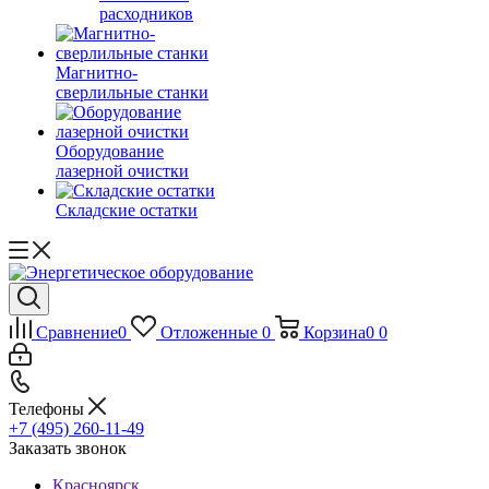
расходников
Магнитно-
сверлильные станки
Оборудование
лазерной очистки
Складские остатки
Сравнение
0
Отложенные
0
Корзина
0
0
Телефоны
+7 (495) 260-11-49
Заказать звонок
Красноярск