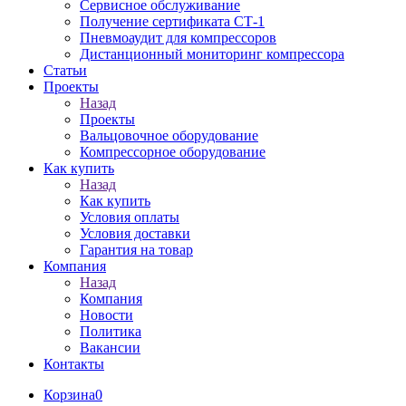
Сервисное обслуживание
Получение сертификата СТ-1
Пневмоаудит для компрессоров
Дистанционный мониторинг компрессора
Статьи
Проекты
Назад
Проекты
Вальцовочное оборудование
Компрессорное оборудование
Как купить
Назад
Как купить
Условия оплаты
Условия доставки
Гарантия на товар
Компания
Назад
Компания
Новости
Политика
Вакансии
Контакты
Корзина
0