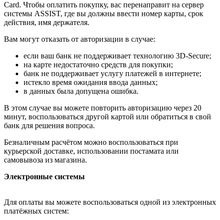
Card. Чтобы оплатить покупку, вас перенаправит на сервер
системы ASSIST, где вы должны ввести номер карты, срок
действия, имя держателя.
Вам могут отказать от авторизации в случае:
если ваш банк не поддерживает технологию 3D-Secure;
на карте недостаточно средств для покупки;
банк не поддерживает услугу платежей в интернете;
истекло время ожидания ввода данных;
в данных была допущена ошибка.
В этом случае вы можете повторить авторизацию через 20
минут, воспользоваться другой картой или обратиться в свой
банк для решения вопроса.
Безналичным расчётом можно воспользоваться при
курьерской доставке, использовании постамата или
самовывоза из магазина.
Электронные системы
Для оплаты вы можете воспользоваться одной из электронных
платёжных систем: