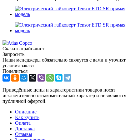
Скачать прайс-лист
Запросить
Наши менеджеры обязательно свяжутся с вами и уточнят
условия заказа
Поделиться
Приведённые цены и характеристики товаров носят
исключительно ознакомительный характер и не являются
публичной офертой.
Описание
Как купить
Оплата
Доставка
Отзывы
Задать вопрос