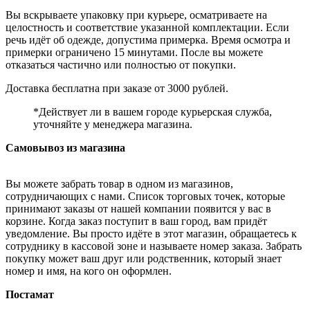
Вы вскрываете упаковку при курьере, осматриваете на
целостность и соответствие указанной комплектации. Если
речь идёт об одежде, допустима примерка. Время осмотра и
примерки ограничено 15 минутами. После вы можете
отказаться частично или полностью от покупки.
Доставка бесплатна при заказе от 3000 рублей.
*Действует ли в вашем городе курьерская служба,
уточняйте у менеджера магазина.
Самовывоз из магазина
Вы можете забрать товар в одном из магазинов,
сотрудничающих с нами. Список торговых точек, которые
принимают заказы от нашей компании появится у вас в
корзине. Когда заказ поступит в ваш город, вам придёт
уведомление. Вы просто идёте в этот магазин, обращаетесь к
сотруднику в кассовой зоне и называете номер заказа. Забрать
покупку может ваш друг или родственник, который знает
номер и имя, на кого он оформлен.
Постамат