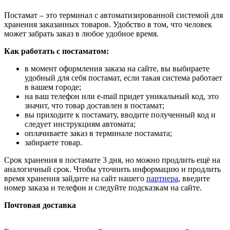
Постамат – это терминал с автоматизированной системой для
хранения заказанных товаров. Удобство в том, что человек
может забрать заказ в любое удобное время.
Как работать с постаматом:
в момент оформления заказа на сайте, вы выбираете
удобный для себя постамат, если такая система работает
в вашем городе;
на ваш телефон или e-mail придет уникальный код, это
значит, что товар доставлен в постамат;
вы приходите к постамату, вводите полученный код и
следует инструкциям автомата;
оплачиваете заказ в терминале постамата;
забираете товар.
Срок хранения в постамате 3 дня, но можно продлить ещё на
аналогичный срок. Чтобы уточнить информацию и продлить
время хранения зайдите на сайт нашего
партнера
, введите
номер заказа и телефон и следуйте подсказкам на сайте.
Почтовая доставка