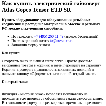
Как купить электрический гайковерт
Atlas Copco Tensor ETD SR
Купить оборудование для обслуживания резьбовых
соединений и расходные материалы в Москве и регионах
РФ можно следующими способами:
По телефону:
+7 (495) 260-11-49
(звонок бесплатный)
По электронной почте:
to@novatecs.ru
Заполнив форму заявки.
Как купить
Оформить заказ на нашем сайте легко. Просто добавьте
выбранные товары в корзину, а затем перейдите на страницу
Корзина, проверьте правильность заказанных позиций и
нажмите кнопку «Оформить заказ» или «Быстрый заказ».
Быстрый заказ
Функция «Быстрый заказ» позволяет покупателю не
проходить всю процедуру оформления заказа самостоятельно.
Вы заполняете форму, и через короткое время вам перезвонит