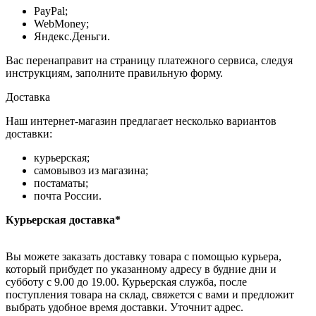
PayPal;
WebMoney;
Яндекс.Деньги.
Вас перенаправит на страницу платежного сервиса, следуя
инструкциям, заполните правильную форму.
Доставка
Наш интернет-магазин предлагает несколько вариантов
доставки:
курьерская;
самовывоз из магазина;
постаматы;
почта России.
Курьерская доставка*
Вы можете заказать доставку товара с помощью курьера,
который прибудет по указанному адресу в будние дни и
субботу с 9.00 до 19.00. Курьерская служба, после
поступления товара на склад, свяжется с вами и предложит
выбрать удобное время доставки. Уточнит адрес.