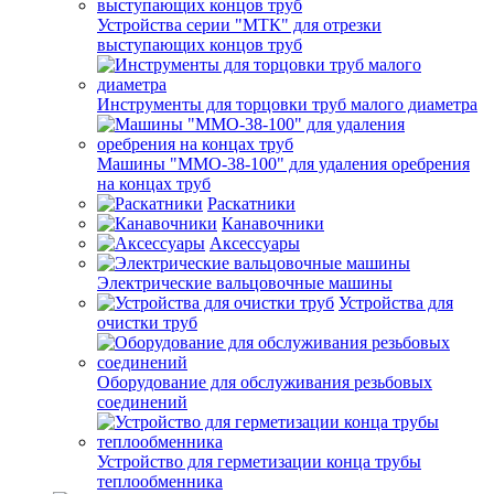
Устройства серии "МТК" для отрезки
выступающих концов труб
Инструменты для торцовки труб малого диаметра
Машины "ММО-38-100" для удаления оребрения
на концах труб
Раскатники
Канавочники
Аксессуары
Электрические вальцовочные машины
Устройства для
очистки труб
Оборудование для обслуживания резьбовых
соединений
Устройство для герметизации конца трубы
теплообменника