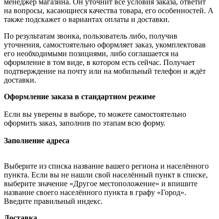
менеджер магазина. Он уточнит все условия заказа, ответит
на вопросы, касающиеся качества товара, его особенностей. А
также подскажет о вариантах оплаты и доставки.
По результатам звонка, пользователь либо, получив
уточнения, самостоятельно оформляет заказ, укомплектовав
его необходимыми позициями, либо соглашается на
оформление в том виде, в котором есть сейчас. Получает
подтверждение на почту или на мобильный телефон и ждёт
доставки.
Оформление заказа в стандартном режиме
Если вы уверены в выборе, то можете самостоятельно
оформить заказ, заполнив по этапам всю форму.
Заполнение адреса
Выберите из списка название вашего региона и населённого
пункта. Если вы не нашли свой населённый пункт в списке,
выберите значение «Другое местоположение» и впишите
название своего населённого пункта в графу «Город».
Введите правильный индекс.
Доставка