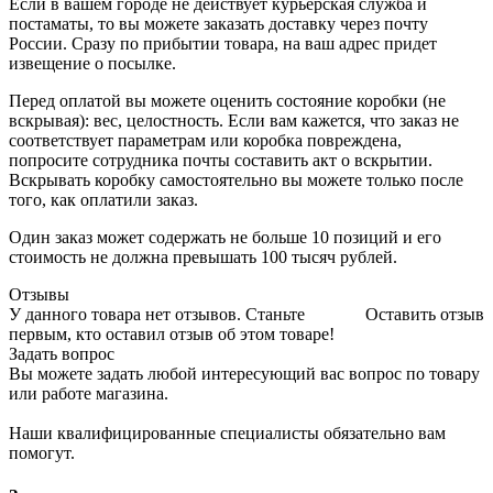
Если в вашем городе не действует курьерская служба и
постаматы, то вы можете заказать доставку через почту
России. Сразу по прибытии товара, на ваш адрес придет
извещение о посылке.
Перед оплатой вы можете оценить состояние коробки (не
вскрывая): вес, целостность. Если вам кажется, что заказ не
соответствует параметрам или коробка повреждена,
попросите сотрудника почты составить акт о вскрытии.
Вскрывать коробку самостоятельно вы можете только после
того, как оплатили заказ.
Один заказ может содержать не больше 10 позиций и его
стоимость не должна превышать 100 тысяч рублей.
Отзывы
У данного товара нет отзывов. Станьте
Оставить отзыв
первым, кто оставил отзыв об этом товаре!
Задать вопрос
Вы можете задать любой интересующий вас вопрос по товару
или работе магазина.
Наши квалифицированные специалисты обязательно вам
помогут.