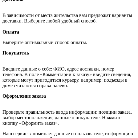
В зависимости от места жительства вам предложат варианты
доставки. Выберите любой удобный способ.
Оплата
Выберите оптимальный способ оплаты.
Покупатель
Введите данные о себе: ФИО, адрес доставки, номер
телефона. В поле «Комментарии к заказу» введите сведения,
которые могут пригодиться курьеру, например: подъезды в
доме считаются справа налево.
Оформление заказа
Проверьте правильность ввода информации: позиции заказа,
выбор местоположения, данные о покупателе. Нажмите
кнопку «Оформить заказ».
Наш сервис запоминает данные о пользователе, информацию