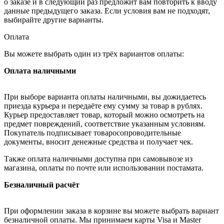
о заказе и в следующий раз предложит вам повторить к вводу
данные предыдущего заказа. Если условия вам не подходят,
выбирайте другие варианты.
Оплата
Вы можете выбрать один из трёх вариантов оплаты:
Оплата наличными
При выборе варианта оплаты наличными, вы дожидаетесь
приезда курьера и передаёте ему сумму за товар в рублях.
Курьер предоставляет товар, который можно осмотреть на
предмет повреждений, соответствие указанным условиям.
Покупатель подписывает товаросопроводительные
документы, вносит денежные средства и получает чек.
Также оплата наличными доступна при самовывозе из
магазина, оплаты по почте или использовании постамата.
Безналичный расчёт
При оформлении заказа в корзине вы можете выбрать вариант
безналичной оплаты. Мы принимаем карты Visa и Master