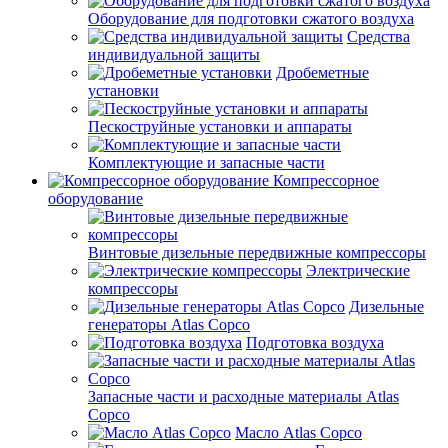
Оборудование для подготовки сжатого воздуха
Средства
индивидуальной защиты
Дробеметные
установки
Пескоструйные установки и аппараты
Комплектующие и запасные части
Компрессорное
оборудование
Винтовые дизельные передвижные компрессоры
Электрические
компрессоры
Дизельные
генераторы Atlas Copco
Подготовка воздуха
Запасные части и расходные материалы Atlas
Copco
Масло Atlas Copco