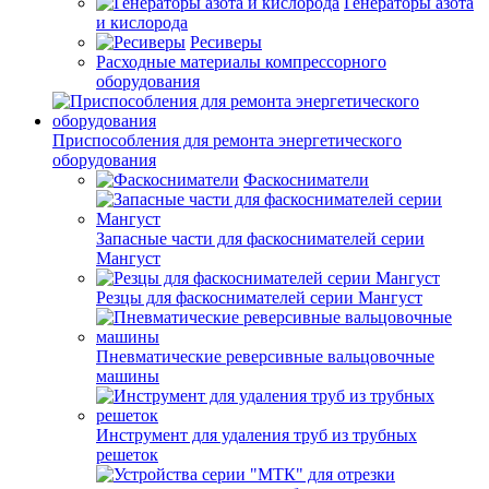
Генераторы азота
и кислорода
Ресиверы
Расходные материалы компрессорного
оборудования
Приспособления для ремонта энергетического
оборудования
Фаскосниматели
Запасные части для фаскоснимателей серии
Мангуст
Резцы для фаскоснимателей серии Мангуст
Пневматические реверсивные вальцовочные
машины
Инструмент для удаления труб из трубных
решеток