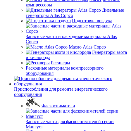
компрессоры
Дизельные
генераторы Atlas Copco
Подготовка воздуха
Запасные части и расходные материалы Atlas
Copco
Масло Atlas Copco
Генераторы азота
и кислорода
Ресиверы
Расходные материалы компрессорного
оборудования
Приспособления для ремонта энергетического
оборудования
Фаскосниматели
Запасные части для фаскоснимателей серии
Мангуст