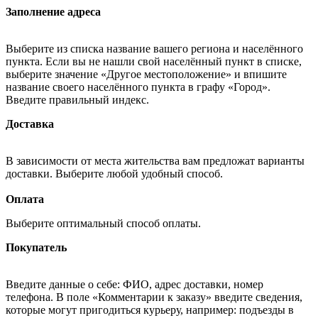
Заполнение адреса
Выберите из списка название вашего региона и населённого
пункта. Если вы не нашли свой населённый пункт в списке,
выберите значение «Другое местоположение» и впишите
название своего населённого пункта в графу «Город».
Введите правильный индекс.
Доставка
В зависимости от места жительства вам предложат варианты
доставки. Выберите любой удобный способ.
Оплата
Выберите оптимальный способ оплаты.
Покупатель
Введите данные о себе: ФИО, адрес доставки, номер
телефона. В поле «Комментарии к заказу» введите сведения,
которые могут пригодиться курьеру, например: подъезды в