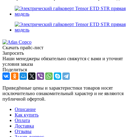
Скачать прайс-лист
Запросить
Наши менеджеры обязательно свяжутся с вами и уточнят
условия заказа
Поделиться
Приведённые цены и характеристики товаров носят
исключительно ознакомительный характер и не являются
публичной офертой.
Описание
Как купить
Оплата
Доставка
Отзывы
Задать вопрос