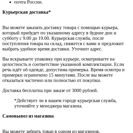
почта России.
Курьерская доставка*
Вы можете заказать доставку товара с помощью курьера,
который прибудет по указанному адресу в будние дни и
субботу с 9.00 до 19.00. Курьерская служба, после
поступления товара на склад, свяжется с вами и предложит
выбрать удобное время доставки. Уточнит адрес.
Вы вскрываете упаковку при курьере, осматриваете на
целостность и соответствие указанной комплектации. Если
речь идёт об одежде, допустима примерка. Время осмотра и
примерки ограничено 15 минутами. После вы можете
отказаться частично или полностью от покупки.
Доставка бесплатна при заказе от 3000 рублей.
*Действует ли в вашем городе курьерская служба,
уточняйте у менеджера магазина.
Самовывоз из магазина
Вы можете забрать товар в одном из магазинов,