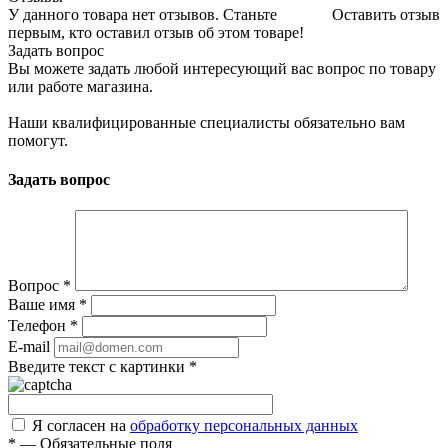
У данного товара нет отзывов. Станьте
Оставить отзыв
первым, кто оставил отзыв об этом товаре!
Задать вопрос
Вы можете задать любой интересующий вас вопрос по товару
или работе магазина.
Наши квалифицированные специалисты обязательно вам
помогут.
Задать вопрос
Вопрос
*
Ваше имя
*
Телефон
*
E-mail
Введите текст с картинки
*
Я согласен на
обработку персональных данных
*
—
Обязательные поля