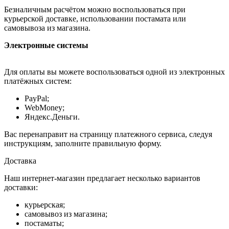
Безналичным расчётом можно воспользоваться при
курьерской доставке, использовании постамата или
самовывоза из магазина.
Электронные системы
Для оплаты вы можете воспользоваться одной из электронных
платёжных систем:
PayPal;
WebMoney;
Яндекс.Деньги.
Вас перенаправит на страницу платежного сервиса, следуя
инструкциям, заполните правильную форму.
Доставка
Наш интернет-магазин предлагает несколько вариантов
доставки:
курьерская;
самовывоз из магазина;
постаматы;