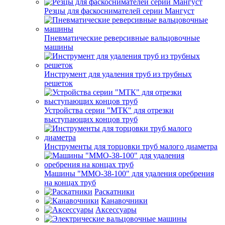
Резцы для фаскоснимателей серии Мангуст
Пневматические реверсивные вальцовочные
машины
Инструмент для удаления труб из трубных
решеток
Устройства серии "МТК" для отрезки
выступающих концов труб
Инструменты для торцовки труб малого диаметра
Машины "ММО-38-100" для удаления оребрения
на концах труб
Раскатники
Канавочники
Аксессуары