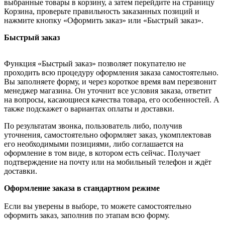
выбранные товары в корзину, а затем перейдите на страницу
Корзина, проверьте правильность заказанных позиций и
нажмите кнопку «Оформить заказ» или «Быстрый заказ».
Быстрый заказ
Функция «Быстрый заказ» позволяет покупателю не
проходить всю процедуру оформления заказа самостоятельно.
Вы заполняете форму, и через короткое время вам перезвонит
менеджер магазина. Он уточнит все условия заказа, ответит
на вопросы, касающиеся качества товара, его особенностей. А
также подскажет о вариантах оплаты и доставки.
По результатам звонка, пользователь либо, получив
уточнения, самостоятельно оформляет заказ, укомплектовав
его необходимыми позициями, либо соглашается на
оформление в том виде, в котором есть сейчас. Получает
подтверждение на почту или на мобильный телефон и ждёт
доставки.
Оформление заказа в стандартном режиме
Если вы уверены в выборе, то можете самостоятельно
оформить заказ, заполнив по этапам всю форму.