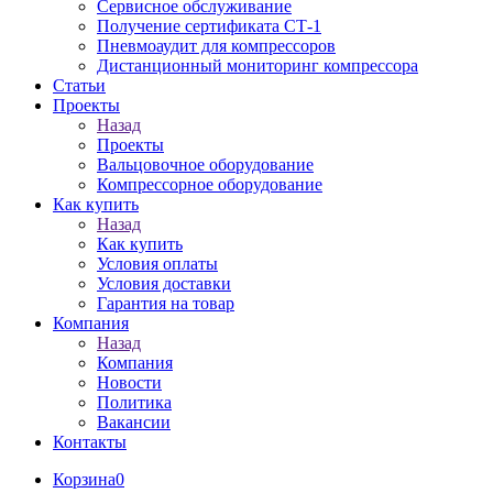
Сервисное обслуживание
Получение сертификата СТ-1
Пневмоаудит для компрессоров
Дистанционный мониторинг компрессора
Статьи
Проекты
Назад
Проекты
Вальцовочное оборудование
Компрессорное оборудование
Как купить
Назад
Как купить
Условия оплаты
Условия доставки
Гарантия на товар
Компания
Назад
Компания
Новости
Политика
Вакансии
Контакты
Корзина
0