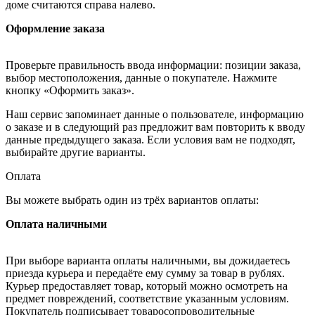
доме считаются справа налево.
Оформление заказа
Проверьте правильность ввода информации: позиции заказа,
выбор местоположения, данные о покупателе. Нажмите
кнопку «Оформить заказ».
Наш сервис запоминает данные о пользователе, информацию
о заказе и в следующий раз предложит вам повторить к вводу
данные предыдущего заказа. Если условия вам не подходят,
выбирайте другие варианты.
Оплата
Вы можете выбрать один из трёх вариантов оплаты:
Оплата наличными
При выборе варианта оплаты наличными, вы дожидаетесь
приезда курьера и передаёте ему сумму за товар в рублях.
Курьер предоставляет товар, который можно осмотреть на
предмет повреждений, соответствие указанным условиям.
Покупатель подписывает товаросопроводительные