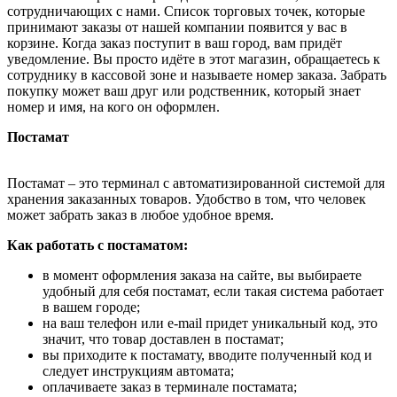
сотрудничающих с нами. Список торговых точек, которые
принимают заказы от нашей компании появится у вас в
корзине. Когда заказ поступит в ваш город, вам придёт
уведомление. Вы просто идёте в этот магазин, обращаетесь к
сотруднику в кассовой зоне и называете номер заказа. Забрать
покупку может ваш друг или родственник, который знает
номер и имя, на кого он оформлен.
Постамат
Постамат – это терминал с автоматизированной системой для
хранения заказанных товаров. Удобство в том, что человек
может забрать заказ в любое удобное время.
Как работать с постаматом:
в момент оформления заказа на сайте, вы выбираете
удобный для себя постамат, если такая система работает
в вашем городе;
на ваш телефон или e-mail придет уникальный код, это
значит, что товар доставлен в постамат;
вы приходите к постамату, вводите полученный код и
следует инструкциям автомата;
оплачиваете заказ в терминале постамата;