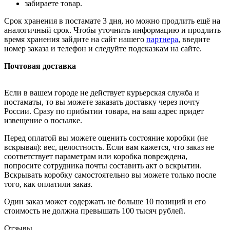
забираете товар.
Срок хранения в постамате 3 дня, но можно продлить ещё на
аналогичный срок. Чтобы уточнить информацию и продлить
время хранения зайдите на сайт нашего
партнера
, введите
номер заказа и телефон и следуйте подсказкам на сайте.
Почтовая доставка
Если в вашем городе не действует курьерская служба и
постаматы, то вы можете заказать доставку через почту
России. Сразу по прибытии товара, на ваш адрес придет
извещение о посылке.
Перед оплатой вы можете оценить состояние коробки (не
вскрывая): вес, целостность. Если вам кажется, что заказ не
соответствует параметрам или коробка повреждена,
попросите сотрудника почты составить акт о вскрытии.
Вскрывать коробку самостоятельно вы можете только после
того, как оплатили заказ.
Один заказ может содержать не больше 10 позиций и его
стоимость не должна превышать 100 тысяч рублей.
Отзывы