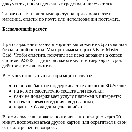
документы, вносит денежные средства и получает чек.
Также оплата наличными доступна при самовывозе из
магазина, оплаты по почте или использовании постамата.
Безналичный расчёт
При оформлении заказа в корзине вы можете выбрать вариант
безналичной оплаты. Мы принимаем карты Visa и Master
Card. Чтобы оплатить покупку, вас перенаправит на сервер
системы ASSIST, где вы должны ввести номер карты, срок
действия, имя держателя.
Вам могут отказать от авторизации в случае:
если ваш банк не поддерживает технологию 3D-Secure;
на карте недостаточно средств для покупки;
банк не поддерживает услугу платежей в интернете;
истекло время ожидания ввода данных;
в данных была допущена ошибка.
В этом случае вы можете повторить авторизацию через 20
минут, воспользоваться другой картой или обратиться в свой
банк для решения вопроса.