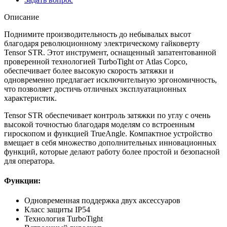
Описание
Поднимите производительность до небывалых высот
благодаря революционному электрическому гайковерту
Tensor STR. Этот инструмент, оснащенный запатентованной
проверенной технологией TurboTight от Atlas Copco,
обеспечивает более высокую скорость затяжки и
одновременно предлагает исключительную эргономичность,
что позволяет достичь отличных эксплуатационных
характеристик.
Tensor STR обеспечивает контроль затяжки по углу с очень
высокой точностью благодаря моделям со встроенным
гироскопом и функцией TrueAngle. Компактное устройство
вмещает в себя множество дополнительных инновационных
функций, которые делают работу более простой и безопасной
для оператора.
Функции:
Одновременная поддержка двух аксессуаров
Класс защиты IP54
Технология TurboTight