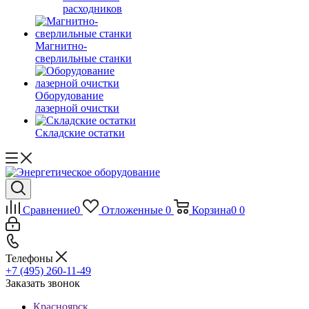
расходников
Магнитно-
сверлильные станки
Оборудование
лазерной очистки
Складские остатки
Сравнение
0
Отложенные
0
Корзина
0
0
Телефоны
+7 (495) 260-11-49
Заказать звонок
Красноярск