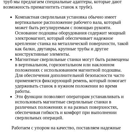
труб мы предлагаем специальные адаптеры, которые дают
возможность примагнитить станок к трубе).
Компактная сверлильная установка обычно имеет
вертикальное расположение рабочего вала, который
может быть регулируемым с помощью рукояти.
Основание подошвы оборудования содержит мощный
электромагнит, который обеспечивает надежное
крепление станка на металлической поверхности, такой
как балки, двутавры, крупные трубы и другие
конструктивные элементы.
Магнитные сверлильные станки могут быть размещены
в вертикальном, горизонтальном или наклонном
положениях с использованием магнитной подошвы.
Для обеспечения дополнительной безопасности часто
применяется фиксирующий ремень, который помогает
удерживать станок в нужном положении во время
работы.
Эти функции позволяют операторам устанавливать и
использовать магнитные сверлильные станки в
различных положениях и на разных поверхностях,
обеспечивая гибкость и комфорт при выполнении
сверлильных операций.
Работаем с упором на качество, поставляем надежные