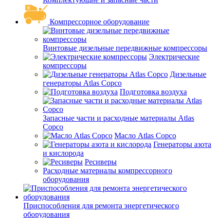
Компрессорное оборудование
Винтовые дизельные передвижные компрессоры
Электрические
компрессоры
Дизельные
генераторы Atlas Copco
Подготовка воздуха
Запасные части и расходные материалы Atlas
Copco
Масло Atlas Copco
Генераторы азота
и кислорода
Ресиверы
Расходные материалы компрессорного
оборудования
Приспособления для ремонта энергетического
оборудования