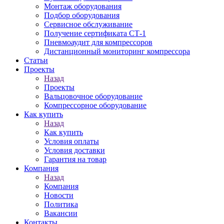
Монтаж оборудования
Подбор оборудования
Сервисное обслуживание
Получение сертификата СТ-1
Пневмоаудит для компрессоров
Дистанционный мониторинг компрессора
Статьи
Проекты
Назад
Проекты
Вальцовочное оборудование
Компрессорное оборудование
Как купить
Назад
Как купить
Условия оплаты
Условия доставки
Гарантия на товар
Компания
Назад
Компания
Новости
Политика
Вакансии
Контакты