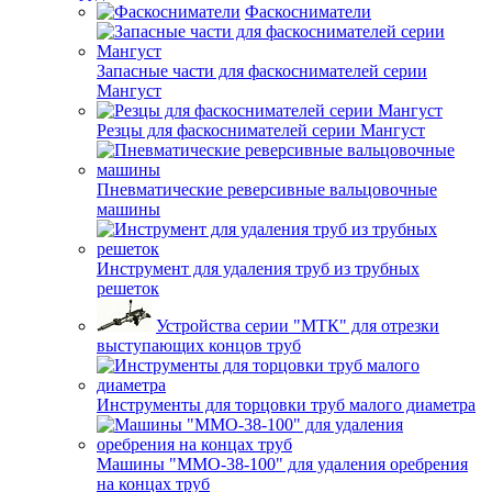
Фаскосниматели
Запасные части для фаскоснимателей серии
Мангуст
Резцы для фаскоснимателей серии Мангуст
Пневматические реверсивные вальцовочные
машины
Инструмент для удаления труб из трубных
решеток
Устройства серии "МТК" для отрезки
выступающих концов труб
Инструменты для торцовки труб малого диаметра
Машины "ММО-38-100" для удаления оребрения
на концах труб