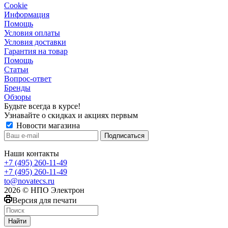
Сookie
Информация
Помощь
Условия оплаты
Условия доставки
Гарантия на товар
Помощь
Статьи
Вопрос-ответ
Бренды
Обзоры
Будьте всегда в курсе!
Узнавайте о скидках и акциях первым
Новости магазина
Наши контакты
+7 (495) 260-11-49
+7 (495) 260-11-49
to@novatecs.ru
2026 © НПО Электрон
Версия для печати
Найти