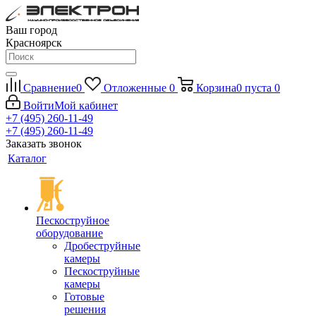
Ваш город
Красноярск
Сравнение
0
Отложенные
0
Корзина
0
пуста
0
Войти
Мой кабинет
+7 (495) 260-11-49
+7 (495) 260-11-49
Заказать звонок
Каталог
Пескоструйное
оборудование
Дробеструйные
камеры
Пескоструйные
камеры
Готовые
решения