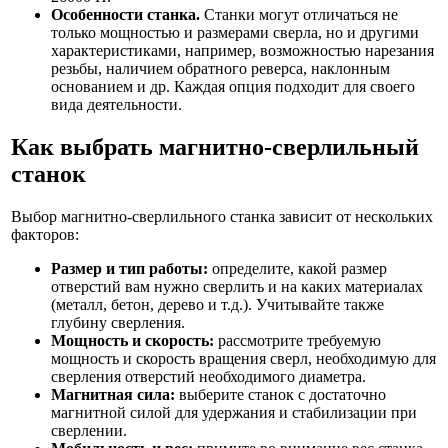
Особенности станка.
Станки могут отличаться не
только мощностью и размерами сверла, но и другими
характеристиками, например, возможностью нарезания
резьбы, наличием обратного реверса, наклонным
основанием и др. Каждая опция подходит для своего
вида деятельности.
Как выбрать магнитно-сверлильный
станок
Выбор магнитно-сверлильного станка зависит от нескольких
факторов:
Размер и тип работы:
определите, какой размер
отверстий вам нужно сверлить и на каких материалах
(металл, бетон, дерево и т.д.). Учитывайте также
глубину сверления.
Мощность и скорость:
рассмотрите требуемую
мощность и скорость вращения сверл, необходимую для
сверления отверстий необходимого диаметра.
Магнитная сила:
выберите станок с достаточно
магнитной силой для удержания и стабилизации при
сверлении.