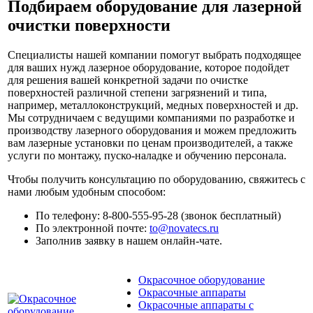
Подбираем оборудование для лазерной
очистки поверхности
Специалисты нашей компании помогут выбрать подходящее
для ваших нужд лазерное оборудование, которое подойдет
для решения вашей конкретной задачи по очистке
поверхностей различной степени загрязнений и типа,
например, металлоконструкций, медных поверхностей и др.
Мы сотрудничаем с ведущими компаниями по разработке и
производству лазерного оборудования и можем предложить
вам лазерные установки по ценам производителей, а также
услуги по монтажу, пуско-наладке и обучению персонала.
Чтобы получить консультацию по оборудованию, свяжитесь с
нами любым удобным способом:
По телефону: 8-800-555-95-28 (звонок бесплатный)
По электронной почте:
to@novatecs.ru
Заполнив заявку в нашем онлайн-чате.
Окрасочное оборудование
Окрасочные аппараты
Окрасочные аппараты с