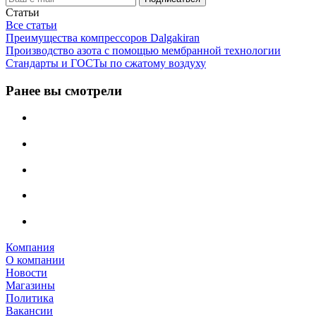
Статьи
Все статьи
Преимущества компрессоров Dalgakiran
Производство азота с помощью мембранной технологии
Стандарты и ГОСТы по сжатому воздуху
Ранее вы смотрели
Компания
О компании
Новости
Магазины
Политика
Вакансии