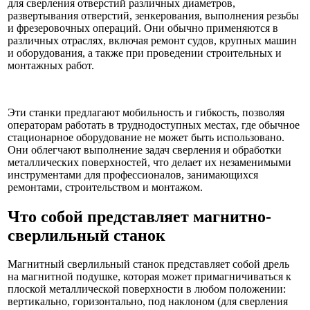
для сверления отверстий различных диаметров,
развертывания отверстий, зенкерования, выполнения резьбы
и фрезеровочных операций. Они обычно применяются в
различных отраслях, включая ремонт судов, крупных машин
и оборудования, а также при проведении строительных и
монтажных работ.
Эти станки предлагают мобильность и гибкость, позволяя
операторам работать в труднодоступных местах, где обычное
стационарное оборудование не может быть использовано.
Они облегчают выполнение задач сверления и обработки
металлических поверхностей, что делает их незаменимыми
инструментами для профессионалов, занимающихся
ремонтами, строительством и монтажом.
Что собой представляет магнитно-
сверлильный станок
Магнитный сверлильный станок представляет собой дрель
на магнитной подушке, которая может примагничиваться к
плоской металлической поверхности в любом положении:
вертикально, горизонтально, под наклоном (для сверления