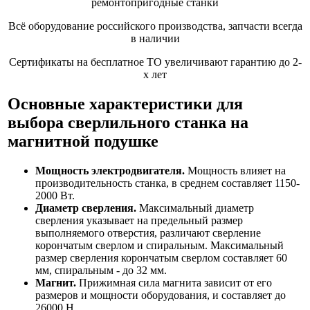
ремонтопригодные станки
Всё оборудование российского производства, запчасти всегда
в наличии
Сертификаты на бесплатное ТО увеличивают гарантию до 2-
х лет
Основные характеристики для
выбора сверлильного станка на
магнитной подушке
Мощность электродвигателя.
Мощность влияет на
производительность станка, в среднем составляет 1150-
2000 Вт.
Диаметр сверления.
Максимальный диаметр
сверления указывает на предельный размер
выполняемого отверстия, различают сверление
корончатым сверлом и спиральным. Максимальный
размер сверления корончатым сверлом составляет 60
мм, спиральным - до 32 мм.
Магнит.
Прижимная сила магнита зависит от его
размеров и мощности оборудования, и составляет до
26000 Н.