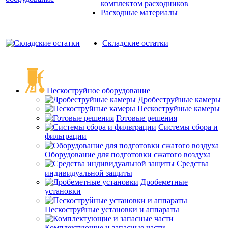
комплектом расходников
Расходные материалы
Складские остатки
Пескоструйное оборудование
Дробеструйные камеры
Пескоструйные камеры
Готовые решения
Системы сбора и
фильтрации
Оборудование для подготовки сжатого воздуха
Средства
индивидуальной защиты
Дробеметные
установки
Пескоструйные установки и аппараты
Комплектующие и запасные части