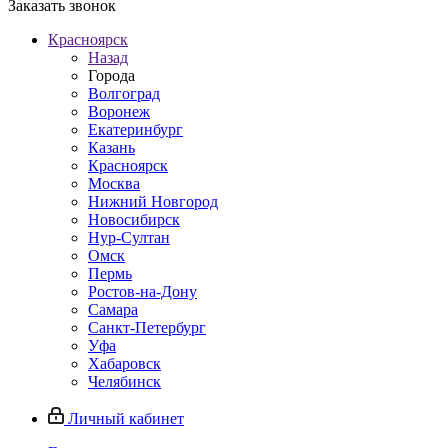
Заказать звонок
Красноярск
Назад
Города
Волгоград
Воронеж
Екатеринбург
Казань
Красноярск
Москва
Нижний Новгород
Новосибирск
Нур-Султан
Омск
Пермь
Ростов-на-Дону
Самара
Санкт-Петербург
Уфа
Хабаровск
Челябинск
Личный кабинет