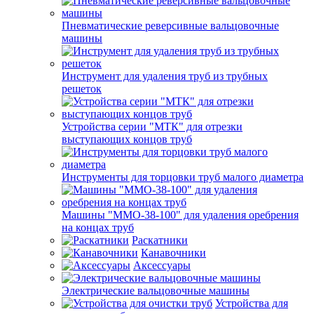
Пневматические реверсивные вальцовочные
машины
Инструмент для удаления труб из трубных
решеток
Устройства серии "МТК" для отрезки
выступающих концов труб
Инструменты для торцовки труб малого диаметра
Машины "ММО-38-100" для удаления оребрения
на концах труб
Раскатники
Канавочники
Аксессуары
Электрические вальцовочные машины
Устройства для