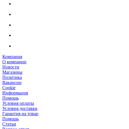
Компания
О компании
Новости
Магазины
Политика
Вакансии
Сookie
Информация
Помощь
Условия оплаты
Условия доставки
Гарантия на товар
Помощь
Статьи