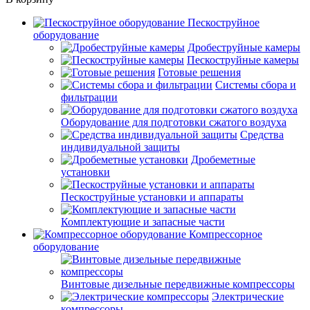
Пескоструйное
оборудование
Дробеструйные камеры
Пескоструйные камеры
Готовые решения
Системы сбора и
фильтрации
Оборудование для подготовки сжатого воздуха
Средства
индивидуальной защиты
Дробеметные
установки
Пескоструйные установки и аппараты
Комплектующие и запасные части
Компрессорное
оборудование
Винтовые дизельные передвижные компрессоры
Электрические
компрессоры