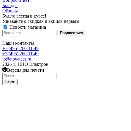
Вопрос-ответ
Бренды
Обзоры
Будьте всегда в курсе!
Узнавайте о скидках и акциях первым
Новости магазина
Наши контакты
+7 (495) 260-11-49
+7 (495) 260-11-49
to@novatecs.ru
2026 © НПО Электрон
Версия для печати
Найти