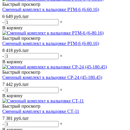
Быстрый просмотр
Сменный комплект к вальцовке РТМ-6 (6-60.16)
6 649
руб.
/шт
-
+
В корзину
Быстрый просмотр
Сменный комплект к вальцовке РТМ-6 (6-80.16)
8 418
руб.
/шт
-
+
В корзину
Быстрый просмотр
Сменный комплект к вальцовке СР-24 (45-180.45)
7 442
руб.
/шт
-
+
В корзину
Быстрый просмотр
Сменный комплект к вальцовке СТ-11
7 381
руб.
/шт
-
+
В корзину