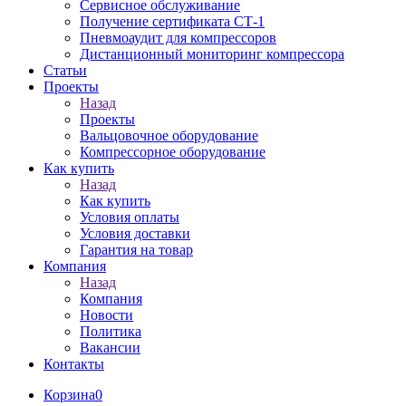
Сервисное обслуживание
Получение сертификата СТ-1
Пневмоаудит для компрессоров
Дистанционный мониторинг компрессора
Статьи
Проекты
Назад
Проекты
Вальцовочное оборудование
Компрессорное оборудование
Как купить
Назад
Как купить
Условия оплаты
Условия доставки
Гарантия на товар
Компания
Назад
Компания
Новости
Политика
Вакансии
Контакты
Корзина
0