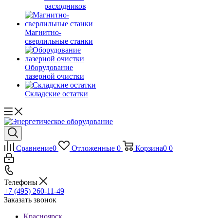
расходников
Магнитно-
сверлильные станки
Оборудование
лазерной очистки
Складские остатки
Сравнение
0
Отложенные
0
Корзина
0
0
Телефоны
+7 (495) 260-11-49
Заказать звонок
Красноярск