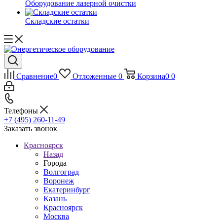
Оборудование лазерной очистки
Складские остатки
Сравнение
0
Отложенные
0
Корзина
0
0
Телефоны
+7 (495) 260-11-49
Заказать звонок
Красноярск
Назад
Города
Волгоград
Воронеж
Екатеринбург
Казань
Красноярск
Москва