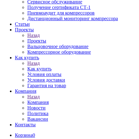
Сервисное обслуживание
Получение сертификата СТ-1
Пневмоаудит для компрессоров
Дистанционный мониторинг компрессора
Статьи
Проекты
Назад
Проекты
Вальцовочное оборудование
Компрессорное оборудование
Как купить
Назад
Как купить
Условия оплаты
Условия доставки
Гарантия на товар
Компания
Назад
Компания
Новости
Политика
Вакансии
Контакты
Корзина
0