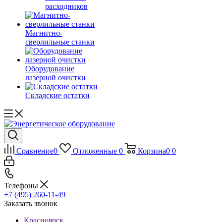
расходников
Магнитно-
сверлильные станки
Оборудование
лазерной очистки
Складские остатки
Сравнение
0
Отложенные
0
Корзина
0
0
Телефоны
+7 (495) 260-11-49
Заказать звонок
Красноярск