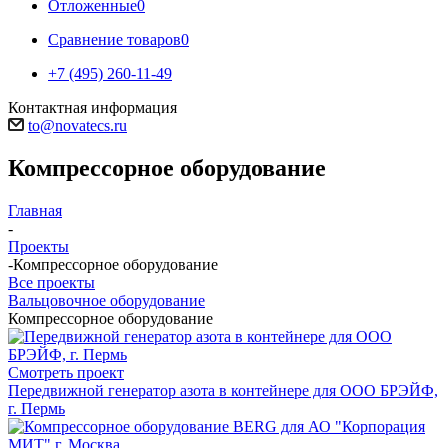
Отложенные
0
Сравнение товаров
0
+7 (495) 260-11-49
Контактная информация
to@novatecs.ru
Компрессорное оборудование
Главная
-
Проекты
-
Компрессорное оборудование
Все проекты
Вальцовочное оборудование
Компрессорное оборудование
Смотреть проект
Передвижной генератор азота в контейнере для ООО БРЭЙФ,
г. Пермь