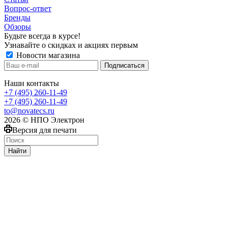
Вопрос-ответ
Бренды
Обзоры
Будьте всегда в курсе!
Узнавайте о скидках и акциях первым
Новости магазина
Наши контакты
+7 (495) 260-11-49
+7 (495) 260-11-49
to@novatecs.ru
2026 © НПО Электрон
Версия для печати
Найти