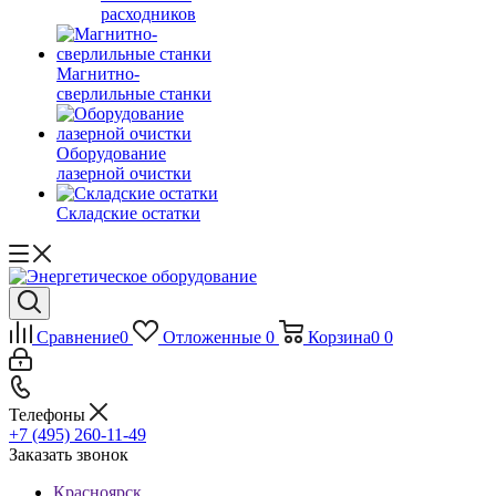
расходников
Магнитно-
сверлильные станки
Оборудование
лазерной очистки
Складские остатки
Сравнение
0
Отложенные
0
Корзина
0
0
Телефоны
+7 (495) 260-11-49
Заказать звонок
Красноярск