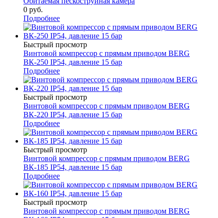
Обитаемая пескоструйная камера
0 руб.
Подробнее
Быстрый просмотр
Винтовой компрессор с прямым приводом BERG
ВК-250 IP54, давление 15 бар
Подробнее
Быстрый просмотр
Винтовой компрессор с прямым приводом BERG
ВК-220 IP54, давление 15 бар
Подробнее
Быстрый просмотр
Винтовой компрессор с прямым приводом BERG
ВК-185 IP54, давление 15 бар
Подробнее
Быстрый просмотр
Винтовой компрессор с прямым приводом BERG