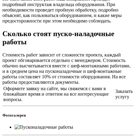
подробный инструктаж владельца оборудования. При
необходимости проведет пробную обработку, подробно
объяснят, как пользоваться оборудованием, и какие меры
предосторожности при этом необходимо соблюдать.
Сколько стоят пуско-наладочные
работы
Стоимость работ зависит от сложности проекта, каждый
проект обговаривается отдельно с менеджером. Стоимость
обычно высчитывается вместе с шеф-монтажными работами,
и в среднем цена на пусконаладочные и шеф-монтажные
работы составляет 10% от стоимости оборудования. На все
работы предоставляются документы.
Оформите заявку на сайте, мы свяжемся с вами в
Заказать
ближайшее время и ответим на все интересующие
услугу
вопросы.
Фотогалерея