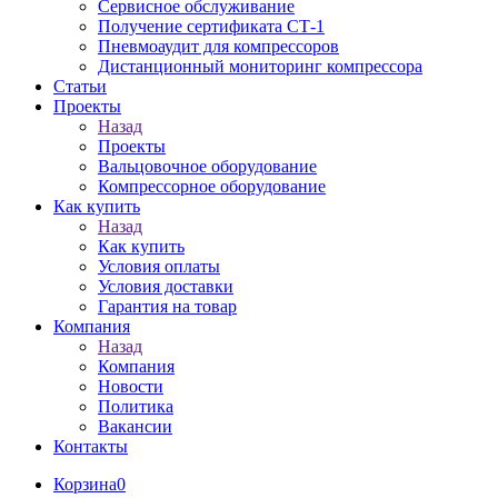
Сервисное обслуживание
Получение сертификата СТ-1
Пневмоаудит для компрессоров
Дистанционный мониторинг компрессора
Статьи
Проекты
Назад
Проекты
Вальцовочное оборудование
Компрессорное оборудование
Как купить
Назад
Как купить
Условия оплаты
Условия доставки
Гарантия на товар
Компания
Назад
Компания
Новости
Политика
Вакансии
Контакты
Корзина
0