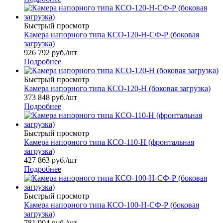
Быстрый просмотр
Камера напорного типа КСО-120-Н-СФ-Р (боковая
загрузка)
926 792
руб.
/шт
Подробнее
Быстрый просмотр
Камера напорного типа КСО-120-Н (боковая загрузка)
373 848
руб.
/шт
Подробнее
Быстрый просмотр
Камера напорного типа КСО-110-Н (фронтальная
загрузка)
427 863
руб.
/шт
Подробнее
Быстрый просмотр
Камера напорного типа КСО-100-Н-СФ-Р (боковая
загрузка)
781 904
руб.
/шт