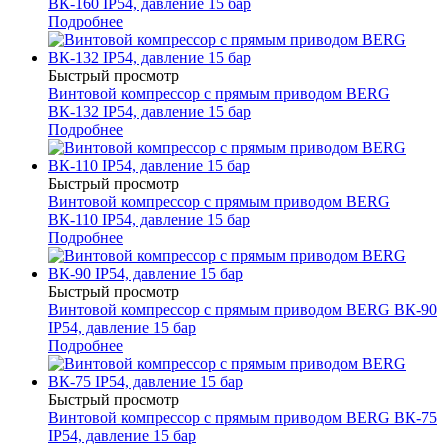
ВК-160 IP54, давление 15 бар
Подробнее
Быстрый просмотр
Винтовой компрессор с прямым приводом BERG
ВК-132 IP54, давление 15 бар
Подробнее
Быстрый просмотр
Винтовой компрессор с прямым приводом BERG
ВК-110 IP54, давление 15 бар
Подробнее
Быстрый просмотр
Винтовой компрессор с прямым приводом BERG ВК-90
IP54, давление 15 бар
Подробнее
Быстрый просмотр
Винтовой компрессор с прямым приводом BERG ВК-75
IP54, давление 15 бар