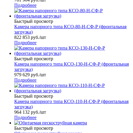
Подробнее
Быстрый просмотр
Камера напорного типа КСО-80-Н-СФ-Р (фронтальная
загрузка)
822 853
руб.
/шт
Подробнее
Быстрый просмотр
Камера напорного типа КСО-130-Н-СФ-Р (фронтальная
загрузка)
979 629
руб.
/шт
Подробнее
Быстрый просмотр
Камера напорного типа КСО-110-Н-СФ-Р (фронтальная
загрузка)
964 132
руб.
/шт
Подробнее
Быстрый просмотр