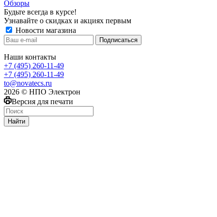
Обзоры
Будьте всегда в курсе!
Узнавайте о скидках и акциях первым
Новости магазина
Наши контакты
+7 (495) 260-11-49
+7 (495) 260-11-49
to@novatecs.ru
2026 © НПО Электрон
Версия для печати
Найти