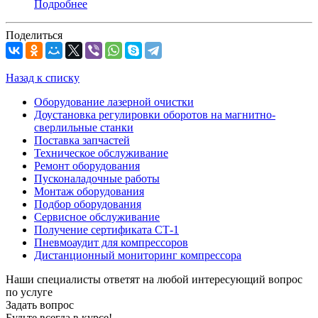
Подробнее
Поделиться
Назад к списку
Оборудование лазерной очистки
Доустановка регулировки оборотов на магнитно-
сверлильные станки
Поставка запчастей
Техническое обслуживание
Ремонт оборудования
Пусконаладочные работы
Монтаж оборудования
Подбор оборудования
Сервисное обслуживание
Получение сертификата СТ-1
Пневмоаудит для компрессоров
Дистанционный мониторинг компрессора
Наши специалисты ответят на любой интересующий вопрос
по услуге
Задать вопрос
Будьте всегда в курсе!