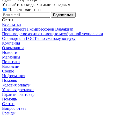
Узнавайте о скидках и акциях первым
Новости магазина
Статьи
Все статьи
Преимущества компрессоров Dalgakiran
Производство азота с помощью мембранной технологии
Стандарты и ГОСТы по сжатому воздуху
Компания
О компании
Новости
Магазины
Политика
Вакансии
Сookie
Информация
Помощь
Условия оплаты
Условия доставки
Гарантия на товар
Помощь
Статьи
Вопрос-ответ
Бренды