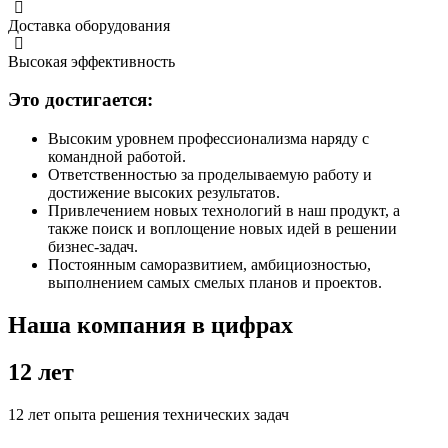
Доставка оборудования
Высокая эффективность
Это достигается:
Высоким уровнем профессионализма наряду с
командной работой.
Ответственностью за проделываемую работу и
достижение высоких результатов.
Привлечением новых технологий в наш продукт, а
также поиск и воплощение новых идей в решении
бизнес-задач.
Постоянным саморазвитием, амбициозностью,
выполнением самых смелых планов и проектов.
Наша компания в цифрах
12 лет
12 лет опыта решения технических задач