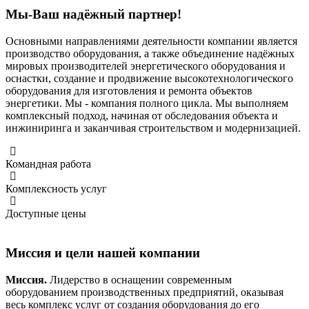
Мы-Ваш надёжный партнер!
Основными направлениями деятельности компании является
производство оборудования, а также объединение надёжных
мировых производителей энергетического оборудования и
оснастки, создание и продвижение высокотехнологического
оборудования для изготовления и ремонта объектов
энергетики. Мы - компания полного цикла. Мы выполняем
комплексный подход, начиная от обследования объекта и
инжиниринга и заканчивая строительством и модернизацией.
Командная работа
Комплексность услуг
Доступные цены
Миссия и цели нашей компании
Миссия.
Лидерство в оснащении современным
оборудованием производственных предприятий, оказывая
весь комплекс услуг от создания оборудования до его