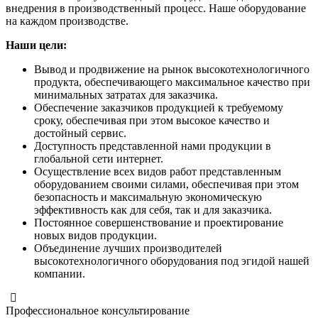
внедрения в производственный процесс. Наше оборудование
на каждом производстве.
Наши цели:
Вывод и продвижение на рынок высокотехнологичного
продукта, обеспечивающего максимальное качество при
минимальных затратах для заказчика.
Обеспечение заказчиков продукцией к требуемому
сроку, обеспечивая при этом высокое качество и
достойный сервис.
Доступность представленной нами продукции в
глобальной сети интернет.
Осуществление всех видов работ представленным
оборудованием своими силами, обеспечивая при этом
безопасность и максимальную экономическую
эффективность как для себя, так и для заказчика.
Постоянное совершенствование и проектирование
новых видов продукции.
Объединение лучших производителей
высокотехнологичного оборудования под эгидой нашей
компании.
Профессиональное консультирование