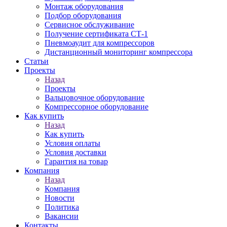
Монтаж оборудования
Подбор оборудования
Сервисное обслуживание
Получение сертификата СТ-1
Пневмоаудит для компрессоров
Дистанционный мониторинг компрессора
Статьи
Проекты
Назад
Проекты
Вальцовочное оборудование
Компрессорное оборудование
Как купить
Назад
Как купить
Условия оплаты
Условия доставки
Гарантия на товар
Компания
Назад
Компания
Новости
Политика
Вакансии
Контакты