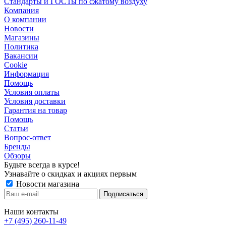
Стандарты и ГОСТы по сжатому воздуху
Компания
О компании
Новости
Магазины
Политика
Вакансии
Сookie
Информация
Помощь
Условия оплаты
Условия доставки
Гарантия на товар
Помощь
Статьи
Вопрос-ответ
Бренды
Обзоры
Будьте всегда в курсе!
Узнавайте о скидках и акциях первым
Новости магазина
Наши контакты
+7 (495) 260-11-49