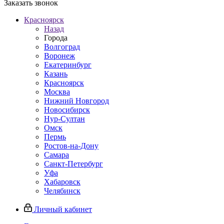
Заказать звонок
Красноярск
Назад
Города
Волгоград
Воронеж
Екатеринбург
Казань
Красноярск
Москва
Нижний Новгород
Новосибирск
Нур-Султан
Омск
Пермь
Ростов-на-Дону
Самара
Санкт-Петербург
Уфа
Хабаровск
Челябинск
Личный кабинет