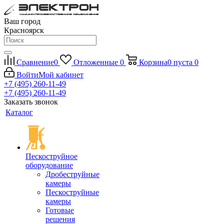
Ваш город
Красноярск
Сравнение
0
Отложенные
0
Корзина
0
пуста
0
Войти
Мой кабинет
+7 (495) 260-11-49
+7 (495) 260-11-49
Заказать звонок
Каталог
Пескоструйное
оборудование
Дробеструйные
камеры
Пескоструйные
камеры
Готовые
решения