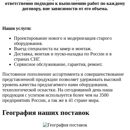
ответственно подходим к выполнению работ по каждому
договору, вне зависимости от его объема.
Наши услуги:
Проектирование нового и модернизация старого
оборудования.
Выезд специалиста на замер и монтаж.
Доставка, монтаж и пуско-наладка по России и в
странах СНГ.
Сервисное обслуживание, гарантия, ремонт.
Постоянное пополнение ассортимента и совершенствование
представленной продукции позволяет удерживать высокий
уровень качества предлагаемого нами оборудования,
технологической оснастки. На сегодняшний день наша
продукция с успехом используется более чем на 3500
предприятиях России, а так же в 41 стране мира.
География наших поставок