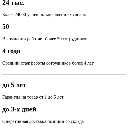
24 тыс.
Более 24000 успешно завершенных сделок
50
В компании работает более 50 сотрудников
4 года
Средний стаж работы сотрудников более 4 лет
______________________________________________________
до 5 лет
Гарантия на товар от 1 до 5 лет
до 3-х дней
Оперативная доставка позиций со склада