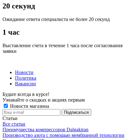
20 секунд
Ожидание ответа специалиста не более 20 секунд
1 час
Выставление счета в течение 1 часа после согласования
заявки
Новости
Политика
Вакансии
Будьте всегда в курсе!
Узнавайте о скидках и акциях первым
Новости магазина
Статьи
Все статьи
Преимущества компрессоров Dalgakiran
Производство азота с помощью мембранной технологии