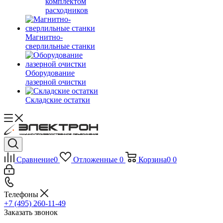
комплектом
расходников
Магнитно-
сверлильные станки
Оборудование
лазерной очистки
Складские остатки
Сравнение
0
Отложенные
0
Корзина
0
0
Телефоны
+7 (495) 260-11-49
Заказать звонок