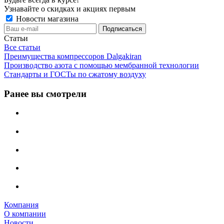
Узнавайте о скидках и акциях первым
Новости магазина
Статьи
Все статьи
Преимущества компрессоров Dalgakiran
Производство азота с помощью мембранной технологии
Стандарты и ГОСТы по сжатому воздуху
Ранее вы смотрели
Компания
О компании
Новости