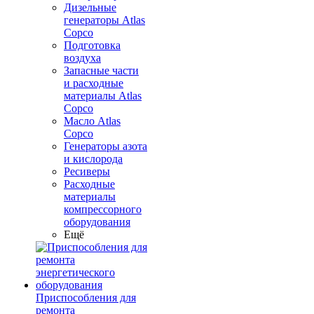
Дизельные
генераторы Atlas
Copco
Подготовка
воздуха
Запасные части
и расходные
материалы Atlas
Copco
Масло Atlas
Copco
Генераторы азота
и кислорода
Ресиверы
Расходные
материалы
компрессорного
оборудования
Ещё
Приспособления для
ремонта