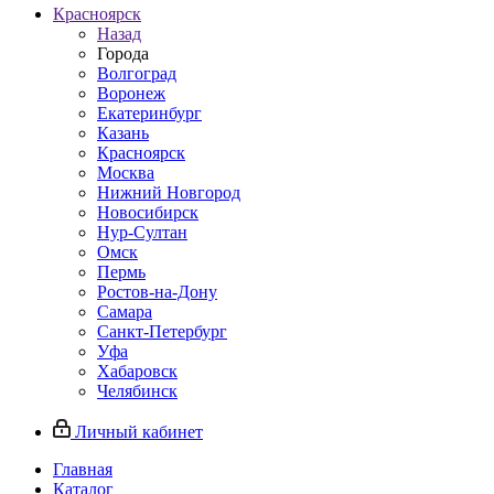
Красноярск
Назад
Города
Волгоград
Воронеж
Екатеринбург
Казань
Красноярск
Москва
Нижний Новгород
Новосибирск
Нур-Султан
Омск
Пермь
Ростов-на-Дону
Самара
Санкт-Петербург
Уфа
Хабаровск
Челябинск
Личный кабинет
Главная
Каталог