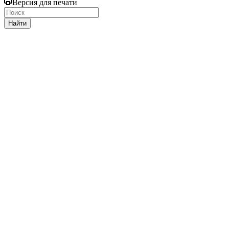
Версия для печати
Найти