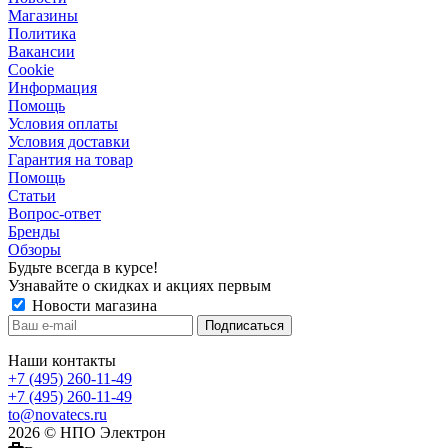
Магазины
Политика
Вакансии
Сookie
Информация
Помощь
Условия оплаты
Условия доставки
Гарантия на товар
Помощь
Статьи
Вопрос-ответ
Бренды
Обзоры
Будьте всегда в курсе!
Узнавайте о скидках и акциях первым
Новости магазина
Наши контакты
+7 (495) 260-11-49
+7 (495) 260-11-49
to@novatecs.ru
2026 © НПО Электрон