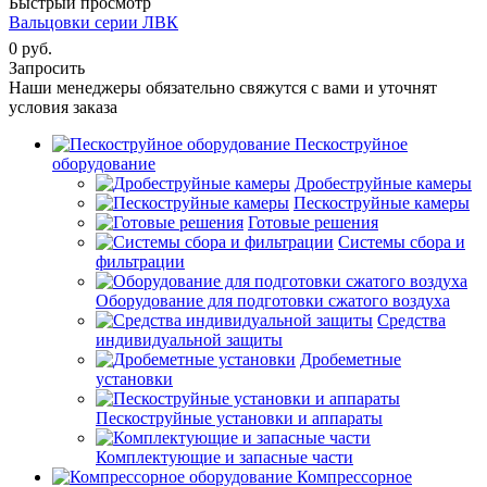
Быстрый просмотр
Вальцовки серии ЛВК
0 руб.
Запросить
Наши менеджеры обязательно свяжутся с вами и уточнят
условия заказа
Пескоструйное
оборудование
Дробеструйные камеры
Пескоструйные камеры
Готовые решения
Системы сбора и
фильтрации
Оборудование для подготовки сжатого воздуха
Средства
индивидуальной защиты
Дробеметные
установки
Пескоструйные установки и аппараты
Комплектующие и запасные части
Компрессорное