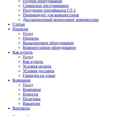
Подбор оборудования
Сервисное обслуживание
Получение сертификата СТ-1
Пневмоаудит для компрессоров
Дистанционный мониторинг компрессора
Статьи
Проекты
Назад
Проекты
Вальцовочное оборудование
Компрессорное оборудование
Как купить
Назад
Как купить
Условия оплаты
Условия доставки
Гарантия на товар
Компания
Назад
Компания
Новости
Политика
Вакансии
Контакты