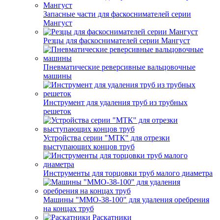
Запасные части для фаскоснимателей серии
Мангуст
Резцы для фаскоснимателей серии Мангуст
Пневматические реверсивные вальцовочные
машины
Инструмент для удаления труб из трубных
решеток
Устройства серии "МТК" для отрезки
выступающих концов труб
Инструменты для торцовки труб малого диаметра
Машины "ММО-38-100" для удаления оребрения
на концах труб
Раскатники