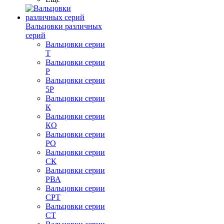
Вальцовки различных
серий
Вальцовки серии
Т
Вальцовки серии
Р
Вальцовки серии
5Р
Вальцовки серии
К
Вальцовки серии
КО
Вальцовки серии
РО
Вальцовки серии
СК
Вальцовки серии
РВА
Вальцовки серии
СРТ
Вальцовки серии
СТ