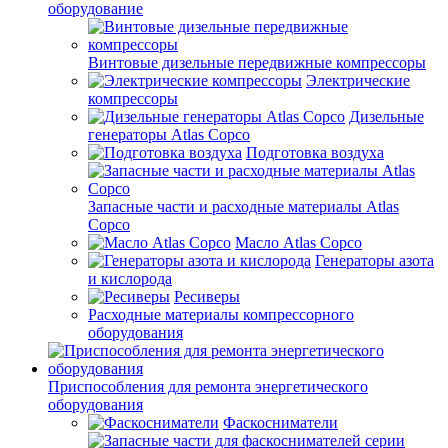
оборудование
Винтовые дизельные передвижные компрессоры
Электрические
компрессоры
Дизельные
генераторы Atlas Copco
Подготовка воздуха
Запасные части и расходные материалы Atlas
Copco
Масло Atlas Copco
Генераторы азота
и кислорода
Ресиверы
Расходные материалы компрессорного
оборудования
Приспособления для ремонта энергетического
оборудования
Фаскосниматели