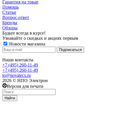
Гарантия на товар
Помощь
Статьи
Вопрос-ответ
Бренды
Обзоры
Будьте всегда в курсе!
Узнавайте о скидках и акциях первым
Новости магазина
Наши контакты
+7 (495) 260-11-49
+7 (495) 260-11-49
to@novatecs.ru
2026 © НПО Электрон
Версия для печати
Найти