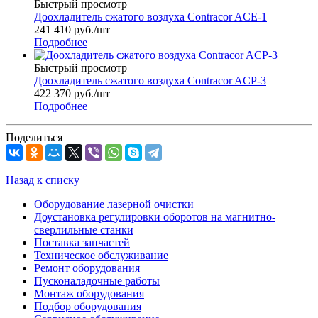
Быстрый просмотр
Доохладитель сжатого воздуха Contracor ACE-1
241 410
руб.
/шт
Подробнее
Быстрый просмотр
Доохладитель сжатого воздуха Contracor ACP-3
422 370
руб.
/шт
Подробнее
Поделиться
Назад к списку
Оборудование лазерной очистки
Доустановка регулировки оборотов на магнитно-
сверлильные станки
Поставка запчастей
Техническое обслуживание
Ремонт оборудования
Пусконаладочные работы
Монтаж оборудования
Подбор оборудования