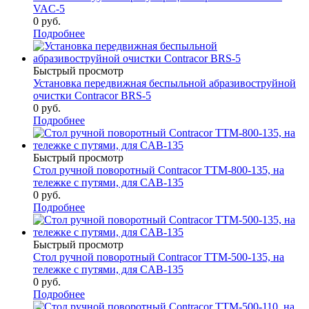
VAC-5
0 руб.
Подробнее
Быстрый просмотр
Установка передвижная беспыльной абразивоструйной
очистки Contracor BRS-5
0 руб.
Подробнее
Быстрый просмотр
Стол ручной поворотный Contracor TTM-800-135, на
тележке с путями, для CAB-135
0 руб.
Подробнее
Быстрый просмотр
Стол ручной поворотный Contracor TTM-500-135, на
тележке с путями, для CAB-135
0 руб.
Подробнее