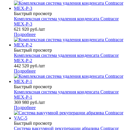
Быстрый просмотр
Комплексная система удаления конденсата Contracor
MEX-P-3
621 920
руб.
/шт
Подробнее
Быстрый просмотр
Комплексная система удаления конденсата Contracor
MEX-P-2
442 520
руб.
/шт
Подробнее
Быстрый просмотр
Комплексная система удаления конденсата Contracor
MEX-P-1
369 980
руб.
/шт
Подробнее
Быстрый просмотр
Система вакуумной рекуперации абразива Contracor