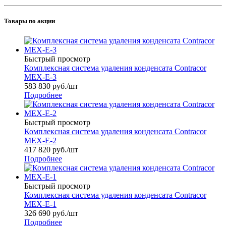
Товары по акции
Быстрый просмотр
Комплексная система удаления конденсата Contracor
MEX-E-3
583 830
руб.
/шт
Подробнее
Быстрый просмотр
Комплексная система удаления конденсата Contracor
MEX-E-2
417 820
руб.
/шт
Подробнее
Быстрый просмотр
Комплексная система удаления конденсата Contracor
MEX-E-1
326 690
руб.
/шт
Подробнее