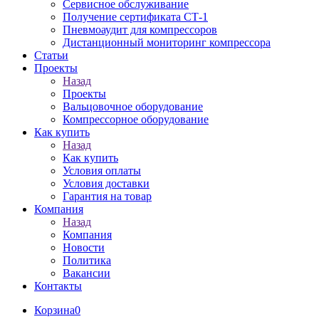
Сервисное обслуживание
Получение сертификата СТ-1
Пневмоаудит для компрессоров
Дистанционный мониторинг компрессора
Статьи
Проекты
Назад
Проекты
Вальцовочное оборудование
Компрессорное оборудование
Как купить
Назад
Как купить
Условия оплаты
Условия доставки
Гарантия на товар
Компания
Назад
Компания
Новости
Политика
Вакансии
Контакты
Корзина
0