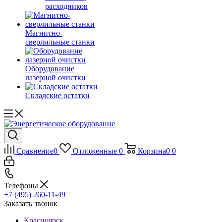
расходников
Магнитно-
сверлильные станки
Оборудование
лазерной очистки
Складские остатки
Сравнение
0
Отложенные
0
Корзина
0
0
Телефоны
+7 (495) 260-11-49
Заказать звонок
Красноярск