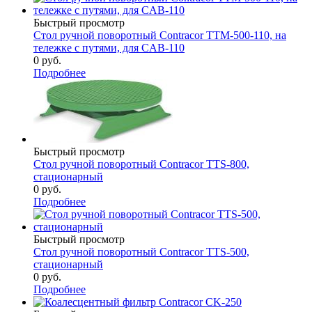
Быстрый просмотр
Стол ручной поворотный Contracor TTM-500-110, на
тележке с путями, для CAB-110
0 руб.
Подробнее
Быстрый просмотр
Стол ручной поворотный Contracor TTS-800,
стационарный
0 руб.
Подробнее
Быстрый просмотр
Стол ручной поворотный Contracor TTS-500,
стационарный
0 руб.
Подробнее