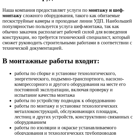
Наша компания предоставляет услуги по
монтажу и шеф-
монтажу
сложного оборудования, такого как обитаемые
пескоструйные камеры и проходные линии УДП. Наибольшей
популярностью пользуется услуга шеф-монтажа, так как
обычно заказчик располагает рабочей силой для возведения
конструкции, но требуется технический специалист, который
сможет руководить строительными работами в соответствии с
технической документацией.
В монтажные работы входит:
работы по сборке и установке технологического,
энергетического, подъемно-транспортного, насосно-
компрессорного и другого оборудования на месте его
постоянной эксплуатации, включая проверку и
испытание качества монтажа
работы по устройству подводок к оборудованию
работы по монтажу и установке технологических
металлоконструкций, обслуживающих площадок,
лестниц и других устройств, конструктивно связанных с
оборудованием
работы по изоляции и окраске устанавливаемого
оборудования и технологических трубопроводов