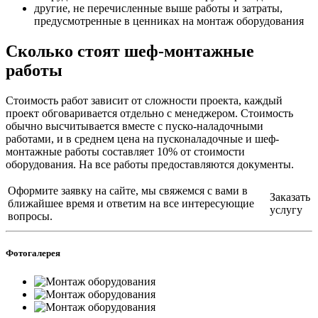
другие, не перечисленные выше работы и затраты,
предусмотренные в ценниках на монтаж оборудования
Сколько стоят шеф-монтажные
работы
Стоимость работ зависит от сложности проекта, каждый
проект обговаривается отдельно с менеджером. Стоимость
обычно высчитывается вместе с пуско-наладочными
работами, и в среднем цена на пусконаладочные и шеф-
монтажные работы составляет 10% от стоимости
оборудования. На все работы предоставляются документы.
Оформите заявку на сайте, мы свяжемся с вами в
Заказать
ближайшее время и ответим на все интересующие
услугу
вопросы.
Фотогалерея