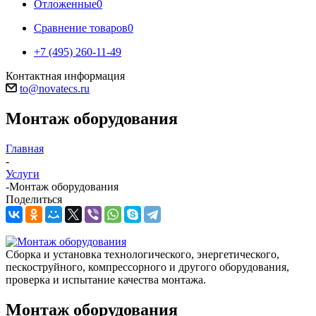
Отложенные
0
Сравнение товаров
0
+7 (495) 260-11-49
Контактная информация
to@novatecs.ru
Монтаж оборудования
Главная
-
Услуги
-
Монтаж оборудования
Поделиться
Сборка и установка технологического, энергетического,
пескоструйного, компрессорного и другого оборудования,
проверка и испытание качества монтажа.
Монтаж оборудования