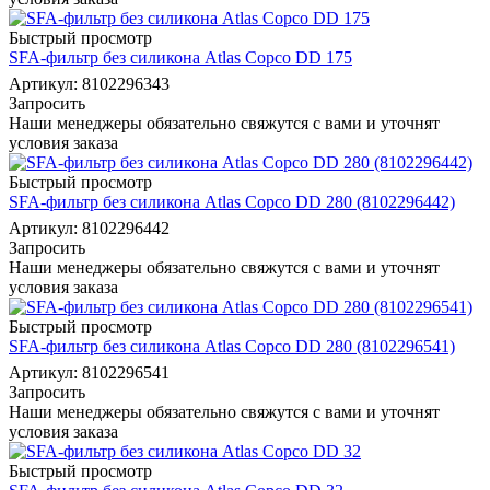
Быстрый просмотр
SFA-фильтр без силикона Atlas Copco DD 175
Артикул: 8102296343
Запросить
Наши менеджеры обязательно свяжутся с вами и уточнят
условия заказа
Быстрый просмотр
SFA-фильтр без силикона Atlas Copco DD 280 (8102296442)
Артикул: 8102296442
Запросить
Наши менеджеры обязательно свяжутся с вами и уточнят
условия заказа
Быстрый просмотр
SFA-фильтр без силикона Atlas Copco DD 280 (8102296541)
Артикул: 8102296541
Запросить
Наши менеджеры обязательно свяжутся с вами и уточнят
условия заказа
Быстрый просмотр