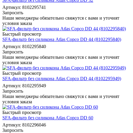
SFA-фильтр без силикона Atlas Copco DD 32
Артикул: 8102295741
Запросить
Наши менеджеры обязательно свяжутся с вами и уточнят
условия заказа
Быстрый просмотр
SFA-фильтр без силикона Atlas Copco DD 44 (8102295840)
Артикул: 8102295840
Запросить
Наши менеджеры обязательно свяжутся с вами и уточнят
условия заказа
Быстрый просмотр
SFA-фильтр без силикона Atlas Copco DD 44 (8102295949)
Артикул: 8102295949
Запросить
Наши менеджеры обязательно свяжутся с вами и уточнят
условия заказа
Быстрый просмотр
SFA-фильтр без силикона Atlas Copco DD 60
Артикул: 8102296046
Запросить