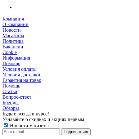
Компания
О компании
Новости
Магазины
Политика
Вакансии
Сookie
Информация
Помощь
Условия оплаты
Условия доставки
Гарантия на товар
Помощь
Статьи
Вопрос-ответ
Бренды
Обзоры
Будьте всегда в курсе!
Узнавайте о скидках и акциях первым
Новости магазина