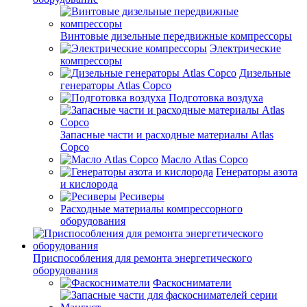
Винтовые дизельные передвижные компрессоры
Электрические
компрессоры
Дизельные
генераторы Atlas Copco
Подготовка воздуха
Запасные части и расходные материалы Atlas
Copco
Масло Atlas Copco
Генераторы азота
и кислорода
Ресиверы
Расходные материалы компрессорного
оборудования
Приспособления для ремонта энергетического
оборудования
Фаскосниматели