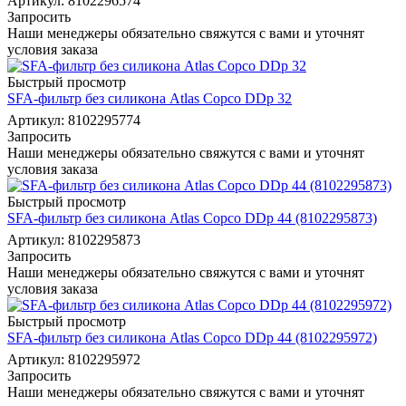
Артикул: 8102296574
Запросить
Наши менеджеры обязательно свяжутся с вами и уточнят
условия заказа
Быстрый просмотр
SFA-фильтр без силикона Atlas Copco DDp 32
Артикул: 8102295774
Запросить
Наши менеджеры обязательно свяжутся с вами и уточнят
условия заказа
Быстрый просмотр
SFA-фильтр без силикона Atlas Copco DDp 44 (8102295873)
Артикул: 8102295873
Запросить
Наши менеджеры обязательно свяжутся с вами и уточнят
условия заказа
Быстрый просмотр
SFA-фильтр без силикона Atlas Copco DDp 44 (8102295972)
Артикул: 8102295972
Запросить
Наши менеджеры обязательно свяжутся с вами и уточнят