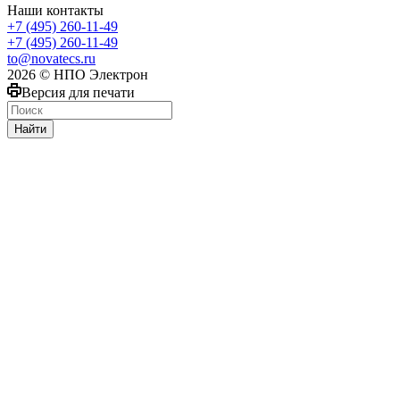
Наши контакты
+7 (495) 260-11-49
+7 (495) 260-11-49
to@novatecs.ru
2026 © НПО Электрон
Версия для печати
Найти