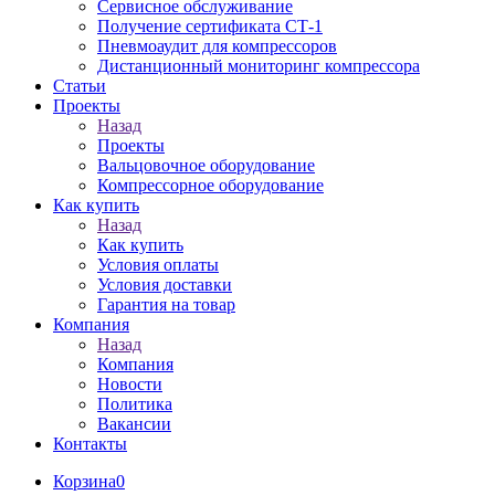
Сервисное обслуживание
Получение сертификата СТ-1
Пневмоаудит для компрессоров
Дистанционный мониторинг компрессора
Статьи
Проекты
Назад
Проекты
Вальцовочное оборудование
Компрессорное оборудование
Как купить
Назад
Как купить
Условия оплаты
Условия доставки
Гарантия на товар
Компания
Назад
Компания
Новости
Политика
Вакансии
Контакты
Корзина
0