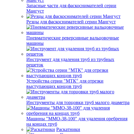
Запасные части для фаскоснимателей серии
Мангуст
Резцы для фаскоснимателей серии Мангуст
Пневматические реверсивные вальцовочные
машины
Инструмент для удаления труб из трубных
решеток
Устройства серии "МТК" для отрезки
выступающих концов труб
Инструменты для торцовки труб малого диаметра
Машины "ММО-38-100" для удаления оребрения
на концах труб
Раскатники