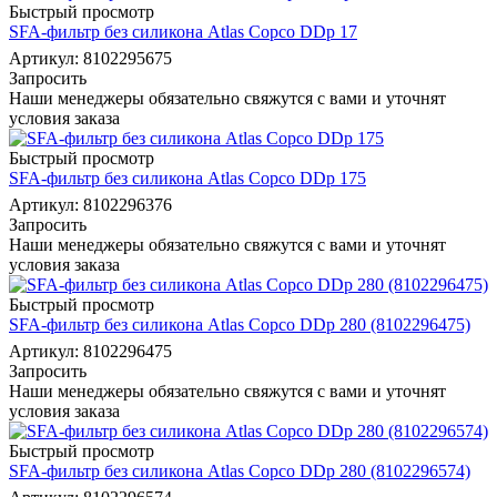
Быстрый просмотр
SFA-фильтр без силикона Atlas Copco DDp 17
Артикул: 8102295675
Запросить
Наши менеджеры обязательно свяжутся с вами и уточнят
условия заказа
Быстрый просмотр
SFA-фильтр без силикона Atlas Copco DDp 175
Артикул: 8102296376
Запросить
Наши менеджеры обязательно свяжутся с вами и уточнят
условия заказа
Быстрый просмотр
SFA-фильтр без силикона Atlas Copco DDp 280 (8102296475)
Артикул: 8102296475
Запросить
Наши менеджеры обязательно свяжутся с вами и уточнят
условия заказа
Быстрый просмотр
SFA-фильтр без силикона Atlas Copco DDp 280 (8102296574)