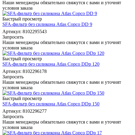
Наши менеджеры обязательно свяжутся с вами и уточнят
условия заказа
Быстрый просмотр
SFA-фильтр без силикона Atlas Copco DD 9
Артикул: 8102295543
Запросить
Наши менеджеры обязательно свяжутся с вами и уточнят
условия заказа
Быстрый просмотр
SFA-фильтр без силикона Atlas Copco DDp 120
Артикул: 8102296178
Запросить
Наши менеджеры обязательно свяжутся с вами и уточнят
условия заказа
Быстрый просмотр
SFA-фильтр без силикона Atlas Copco DDp 150
Артикул: 8102296277
Запросить
Наши менеджеры обязательно свяжутся с вами и уточнят
условия заказа