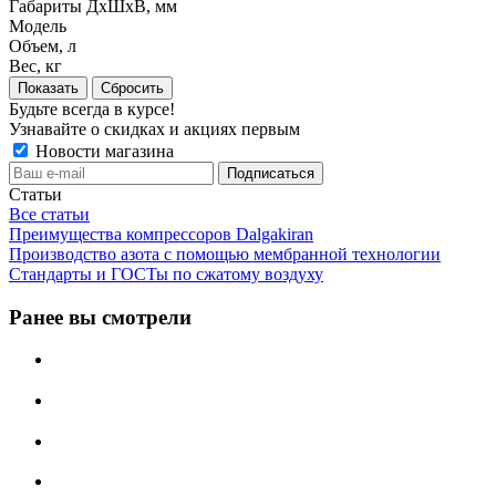
Габариты ДхШхВ, мм
Модель
Объем, л
Вес, кг
Сбросить
Будьте всегда в курсе!
Узнавайте о скидках и акциях первым
Новости магазина
Статьи
Все статьи
Преимущества компрессоров Dalgakiran
Производство азота с помощью мембранной технологии
Стандарты и ГОСТы по сжатому воздуху
Ранее вы смотрели