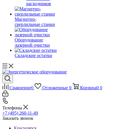
расходников
Магнитно-
сверлильные станки
Оборудование
лазерной очистки
Складские остатки
Сравнение
0
Отложенные
0
Корзина
0
0
Телефоны
+7 (495) 260-11-49
Заказать звонок
Красноярск