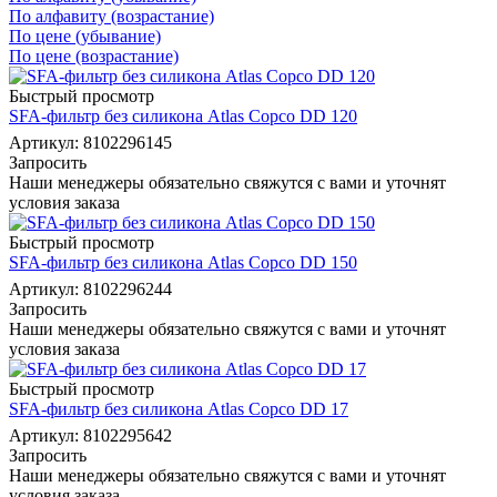
По алфавиту (возрастание)
По цене (убывание)
По цене (возрастание)
Быстрый просмотр
SFA-фильтр без силикона Atlas Copco DD 120
Артикул: 8102296145
Запросить
Наши менеджеры обязательно свяжутся с вами и уточнят
условия заказа
Быстрый просмотр
SFA-фильтр без силикона Atlas Copco DD 150
Артикул: 8102296244
Запросить
Наши менеджеры обязательно свяжутся с вами и уточнят
условия заказа
Быстрый просмотр
SFA-фильтр без силикона Atlas Copco DD 17
Артикул: 8102295642
Запросить
Наши менеджеры обязательно свяжутся с вами и уточнят
условия заказа