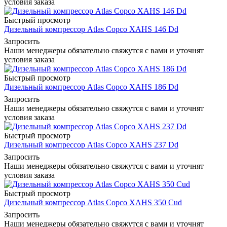
условия заказа
Быстрый просмотр
Дизельный компрессор Atlas Copco XAHS 146 Dd
Запросить
Наши менеджеры обязательно свяжутся с вами и уточнят
условия заказа
Быстрый просмотр
Дизельный компрессор Atlas Copco XAHS 186 Dd
Запросить
Наши менеджеры обязательно свяжутся с вами и уточнят
условия заказа
Быстрый просмотр
Дизельный компрессор Atlas Copco XAHS 237 Dd
Запросить
Наши менеджеры обязательно свяжутся с вами и уточнят
условия заказа
Быстрый просмотр
Дизельный компрессор Atlas Copco XAHS 350 Cud
Запросить
Наши менеджеры обязательно свяжутся с вами и уточнят