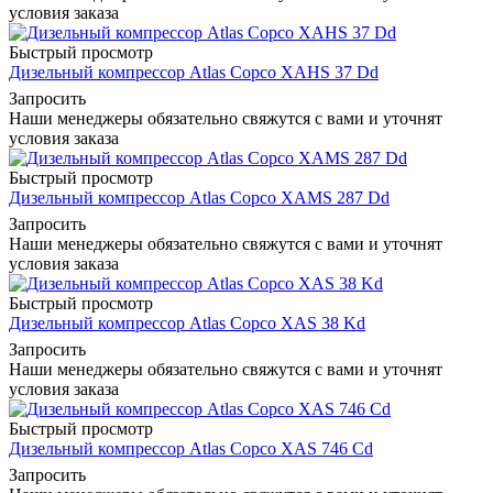
условия заказа
Быстрый просмотр
Дизельный компрессор Atlas Copco XAHS 37 Dd
Запросить
Наши менеджеры обязательно свяжутся с вами и уточнят
условия заказа
Быстрый просмотр
Дизельный компрессор Atlas Copco XAMS 287 Dd
Запросить
Наши менеджеры обязательно свяжутся с вами и уточнят
условия заказа
Быстрый просмотр
Дизельный компрессор Atlas Copco XAS 38 Kd
Запросить
Наши менеджеры обязательно свяжутся с вами и уточнят
условия заказа
Быстрый просмотр
Дизельный компрессор Atlas Copco XAS 746 Cd
Запросить