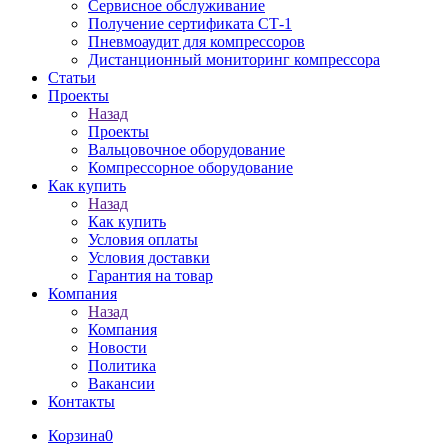
Сервисное обслуживание
Получение сертификата СТ-1
Пневмоаудит для компрессоров
Дистанционный мониторинг компрессора
Статьи
Проекты
Назад
Проекты
Вальцовочное оборудование
Компрессорное оборудование
Как купить
Назад
Как купить
Условия оплаты
Условия доставки
Гарантия на товар
Компания
Назад
Компания
Новости
Политика
Вакансии
Контакты
Корзина
0