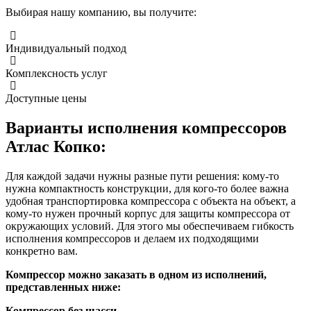
Выбирая нашу компанию, вы получите:
Индивидуальный подход
Комплексность услуг
Доступные цены
Варианты исполнения компрессоров
Атлас Копко:
Для каждой задачи нужны разные пути решения: кому-то
нужна компактность конструкции, для кого-то более важна
удобная транспортировка компрессора с объекта на объект, а
кому-то нужен прочный корпус для защиты компрессора от
окружающих условий. Для этого мы обеспечиваем гибкость
исполнения компрессоров и делаем их подходящими
конкретно вам.
Компрессор можно заказать в одном из исполнений,
представленных ниже:
Компрессор без шасси