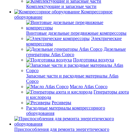
Комплектующие и запасные части
Компрессорное
оборудование
Винтовые дизельные передвижные компрессоры
Электрические
компрессоры
Дизельные
генераторы Atlas Copco
Подготовка воздуха
Запасные части и расходные материалы Atlas
Copco
Масло Atlas Copco
Генераторы азота
и кислорода
Ресиверы
Расходные материалы компрессорного
оборудования
Приспособления для ремонта энергетического