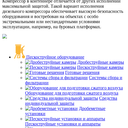
Компрессор в контейнере отличается от других исполнений
максимальной защитой. Такой вариант исполнения
дизельного компрессора обеспечивает высокую безопасность
оборудования и востребован на объектах с особо
экстремальными или нестандартными условиями
эксплуатации, например, на буровых платформах.
Пескоструйное оборудование
Дробеструйные камеры
Пескоструйные камеры
Готовые решения
Системы сбора и
фильтрации
Оборудование для подготовки сжатого воздуха
Средства
индивидуальной защиты
Дробеметные
установки
Пескоструйные установки и аппараты