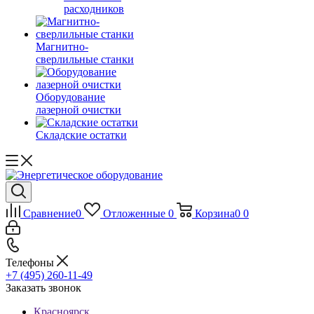
расходников
Магнитно-
сверлильные станки
Оборудование
лазерной очистки
Складские остатки
Сравнение
0
Отложенные
0
Корзина
0
0
Телефоны
+7 (495) 260-11-49
Заказать звонок
Красноярск