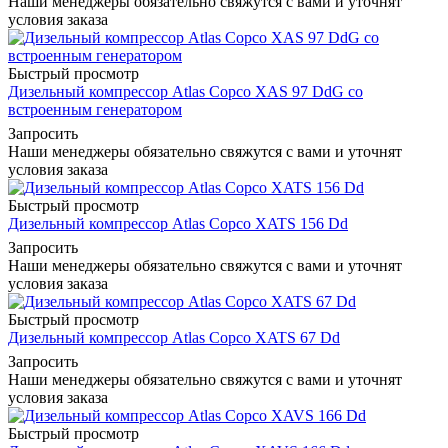
Наши менеджеры обязательно свяжутся с вами и уточнят
условия заказа
Быстрый просмотр
Дизельный компрессор Atlas Copco XAS 97 DdG со
встроенным генератором
Запросить
Наши менеджеры обязательно свяжутся с вами и уточнят
условия заказа
Быстрый просмотр
Дизельный компрессор Atlas Copco XATS 156 Dd
Запросить
Наши менеджеры обязательно свяжутся с вами и уточнят
условия заказа
Быстрый просмотр
Дизельный компрессор Atlas Copco XATS 67 Dd
Запросить
Наши менеджеры обязательно свяжутся с вами и уточнят
условия заказа
Быстрый просмотр