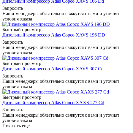
Дизельный компрессор Atlas Copco XAVS 166 Dd
Запросить
Наши менеджеры обязательно свяжутся с вами и уточнят
условия заказа
Быстрый просмотр
Дизельный компрессор Atlas Copco XAVS 196 DD
Запросить
Наши менеджеры обязательно свяжутся с вами и уточнят
условия заказа
Быстрый просмотр
Дизельный компрессор Atlas Copco XAVS 307 Cd
Запросить
Наши менеджеры обязательно свяжутся с вами и уточнят
условия заказа
Быстрый просмотр
Дизельный компрессор Atlas Copco XAXS 277 Cd
Запросить
Наши менеджеры обязательно свяжутся с вами и уточнят
условия заказа
Показать еще