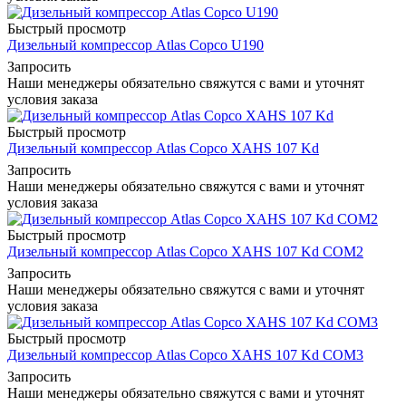
Быстрый просмотр
Дизельный компрессор Atlas Copco U190
Запросить
Наши менеджеры обязательно свяжутся с вами и уточнят
условия заказа
Быстрый просмотр
Дизельный компрессор Atlas Copco XAHS 107 Kd
Запросить
Наши менеджеры обязательно свяжутся с вами и уточнят
условия заказа
Быстрый просмотр
Дизельный компрессор Atlas Copco XAHS 107 Kd COM2
Запросить
Наши менеджеры обязательно свяжутся с вами и уточнят
условия заказа
Быстрый просмотр
Дизельный компрессор Atlas Copco XAHS 107 Kd COM3
Запросить
Наши менеджеры обязательно свяжутся с вами и уточнят