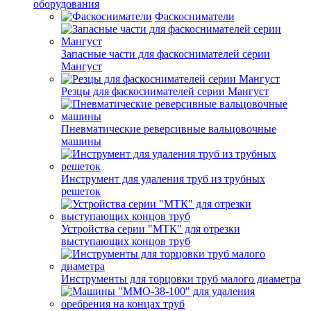
оборудования
Фаскосниматели
Запасные части для фаскоснимателей серии
Мангуст
Резцы для фаскоснимателей серии Мангуст
Пневматические реверсивные вальцовочные
машины
Инструмент для удаления труб из трубных
решеток
Устройства серии "МТК" для отрезки
выступающих концов труб
Инструменты для торцовки труб малого диаметра