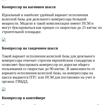
Компрессор на вагонном шасси
Идеальный и наиболее удобный вариант исполнения
колесной базы для дизельного компрессора большой
мощности. Модели в такой комплектации имеют ПСМ и
могут буксироваться как прицеп со скоростью до 25 км/час по
строительной площадке.
Компрессор на тандемном шасси
Такой вариант исполнения колесной базы для дизельного
компрессора отвечает строгим европейским стандартам и
позволяет буксировать компрессор по дорогам общего
пользования со скоростью до 90 км/час. В зависимости от
варианта исполнения колесной базы, на компрессоры на
шасси выдаются ПТС или ПСМ для постановки на учет в
органах ГИБДД.
Компрессор в контейнере