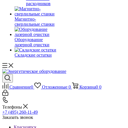
расходников
Магнитно-
сверлильные станки
Оборудование
лазерной очистки
Складские остатки
Сравнение
0
Отложенные
0
Корзина
0
0
Телефоны
+7 (495) 260-11-49
Заказать звонок
Красноярск