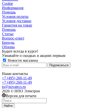
Сookie
Информация
Помощь
Условия оплаты
Условия доставки
Гарантия на товар
Помощь
Статьи
Вопрос-ответ
Бренды
Обзоры
Будьте всегда в курсе!
Узнавайте о скидках и акциях первым
Новости магазина
Наши контакты
+7 (495) 260-11-49
+7 (495) 260-11-49
to@novatecs.ru
2026 © НПО Электрон
Версия для печати
Найти