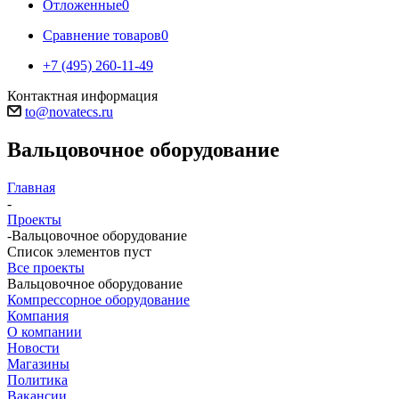
Отложенные
0
Сравнение товаров
0
+7 (495) 260-11-49
Контактная информация
to@novatecs.ru
Вальцовочное оборудование
Главная
-
Проекты
-
Вальцовочное оборудование
Список элементов пуст
Все проекты
Вальцовочное оборудование
Компрессорное оборудование
Компания
О компании
Новости
Магазины
Политика
Вакансии