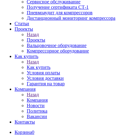
Сервисное обслуживание
Получение сертификата СТ-1
Пневмоаудит для компрессоров
Дистанционный мониторинг компрессора
Статьи
Проекты
Назад
Проекты
Вальцовочное оборудование
Компрессорное оборудование
Как купить
Назад
Как купить
Условия оплаты
Условия доставки
Гарантия на товар
Компания
Назад
Компания
Новости
Политика
Вакансии
Контакты
Корзина
0