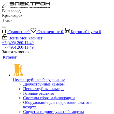
Ваш город
Красноярск
Сравнение
0
Отложенные
0
Корзина
0
пуста
0
Войти
Мой кабинет
+7 (495) 260-11-49
+7 (495) 260-11-49
Заказать звонок
Каталог
Пескоструйное оборудование
Дробеструйные камеры
Пескоструйные камеры
Готовые решения
Системы сбора и фильтрации
Оборудование для подготовки сжатого
воздуха
Средства индивидуальной защиты