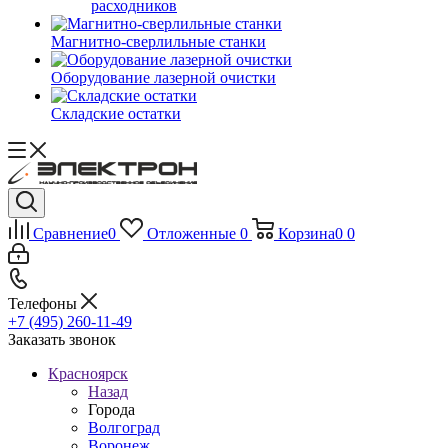
расходников
Магнитно-сверлильные станки
Оборудование лазерной очистки
Складские остатки
Сравнение
0
Отложенные
0
Корзина
0
0
Телефоны
+7 (495) 260-11-49
Заказать звонок
Красноярск
Назад
Города
Волгоград
Воронеж