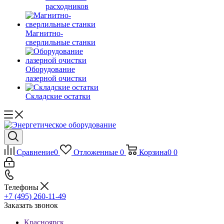
расходников
Магнитно-
сверлильные станки
Оборудование
лазерной очистки
Складские остатки
Сравнение
0
Отложенные
0
Корзина
0
0
Телефоны
+7 (495) 260-11-49
Заказать звонок
Красноярск