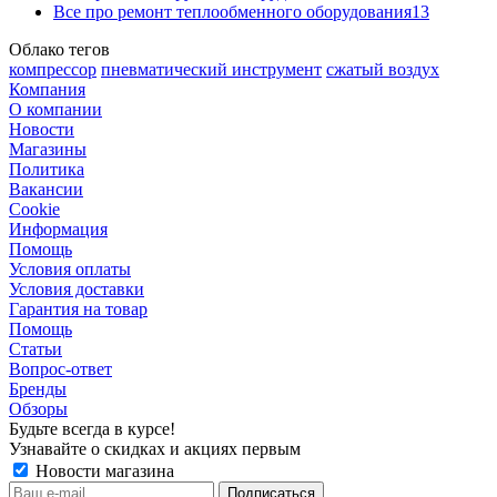
Все про ремонт теплообменного оборудования
13
Облако тегов
компрессор
пневматический инструмент
сжатый воздух
Компания
О компании
Новости
Магазины
Политика
Вакансии
Сookie
Информация
Помощь
Условия оплаты
Условия доставки
Гарантия на товар
Помощь
Статьи
Вопрос-ответ
Бренды
Обзоры
Будьте всегда в курсе!
Узнавайте о скидках и акциях первым
Новости магазина