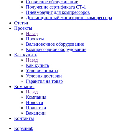
Сервисное обслуживание
Получение сертификата СТ-1
Пневмоаудит для компрессоров
Дистанционный мониторинг компрессора
Статьи
Проекты
Назад
Проекты
Вальцовочное оборудование
Компрессорное оборудование
Как купить
Назад
Как купить
Условия оплаты
Условия доставки
Гарантия на товар
Компания
Назад
Компания
Новости
Политика
Вакансии
Контакты
Корзина
0