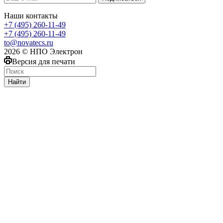
Наши контакты
+7 (495) 260-11-49
+7 (495) 260-11-49
to@novatecs.ru
2026 © НПО Электрон
Версия для печати
Найти