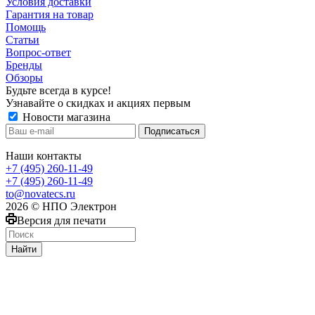
Условия доставки
Гарантия на товар
Помощь
Статьи
Вопрос-ответ
Бренды
Обзоры
Будьте всегда в курсе!
Узнавайте о скидках и акциях первым
Новости магазина
Наши контакты
+7 (495) 260-11-49
+7 (495) 260-11-49
to@novatecs.ru
2026 © НПО Электрон
Версия для печати
Найти