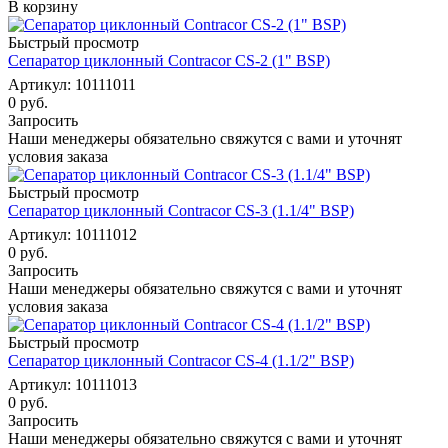
В корзину
Быстрый просмотр
Сепаратор циклонный Contracor CS-2 (1" BSP)
Артикул: 10111011
0 руб.
Запросить
Наши менеджеры обязательно свяжутся с вами и уточнят
условия заказа
Быстрый просмотр
Сепаратор циклонный Contracor CS-3 (1.1/4" BSP)
Артикул: 10111012
0 руб.
Запросить
Наши менеджеры обязательно свяжутся с вами и уточнят
условия заказа
Быстрый просмотр
Сепаратор циклонный Contracor CS-4 (1.1/2" BSP)
Артикул: 10111013
0 руб.
Запросить
Наши менеджеры обязательно свяжутся с вами и уточнят