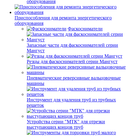
оборудования
Приспособления для ремонта энергетического
оборудования
Фаскосниматели
Запасные части для фаскоснимателей серии
Мангуст
Резцы для фаскоснимателей серии Мангуст
Пневматические реверсивные вальцовочные
машины
Инструмент для удаления труб из трубных
решеток
Устройства серии "МТК" для отрезки
выступающих концов труб