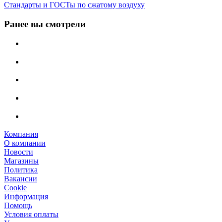
Стандарты и ГОСТы по сжатому воздуху
Ранее вы смотрели
Компания
О компании
Новости
Магазины
Политика
Вакансии
Сookie
Информация
Помощь
Условия оплаты