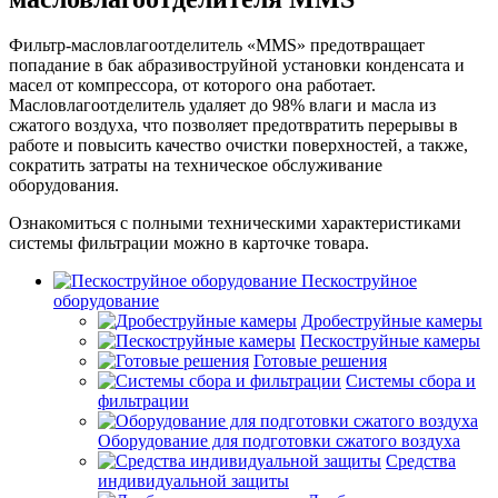
Фильтр-масловлагоотделитель «MMS» предотвращает
попадание в бак абразивоструйной установки конденсата и
масел от компрессора, от которого она работает.
Масловлагоотделитель удаляет до 98% влаги и масла из
сжатого воздуха, что позволяет предотвратить перерывы в
работе и повысить качество очистки поверхностей, а также,
сократить затраты на техническое обслуживание
оборудования.
Ознакомиться с полными техническими характеристиками
системы фильтрации можно в карточке товара.
Пескоструйное
оборудование
Дробеструйные камеры
Пескоструйные камеры
Готовые решения
Системы сбора и
фильтрации
Оборудование для подготовки сжатого воздуха
Средства
индивидуальной защиты