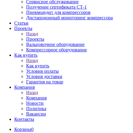
Сервисное обслуживание
Получение сертификата СТ-1
Пневмоаудит для компрессоров
Дистанционный мониторинг компрессора
Статьи
Проекты
Назад
Проекты
Вальцовочное оборудование
Компрессорное оборудование
Как купить
Назад
Как купить
Условия оплаты
Условия доставки
Гарантия на товар
Компания
Назад
Компания
Новости
Политика
Вакансии
Контакты
Корзина
0