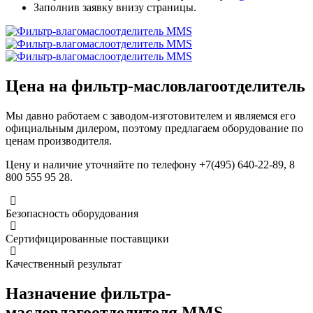
Заполнив заявку внизу страницы.
Цена на фильтр-масловлагоотделитель
Мы давно работаем с заводом-изготовителем и являемся его
официальным дилером, поэтому предлагаем оборудование по
ценам производителя.
Цену и наличие уточняйте по телефону +7(495) 640-22-89, 8
800 555 95 28.
Безопасность оборудования
Сертифицированные поставщики
Качественный результат
Назначение фильтра-
масловлагоотделителя MMS