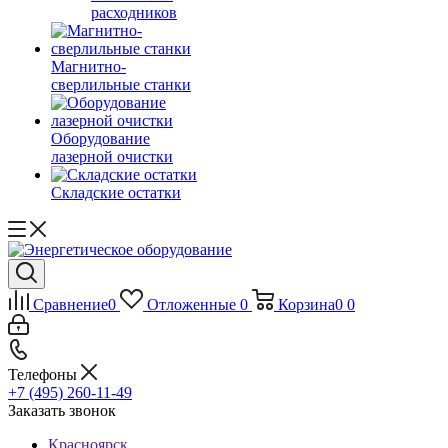
расходников
Магнитно-
сверлильные станки
Оборудование
лазерной очистки
Складские остатки
Сравнение
0
Отложенные
0
Корзина
0
0
Телефоны
+7 (495) 260-11-49
Заказать звонок
Красноярск